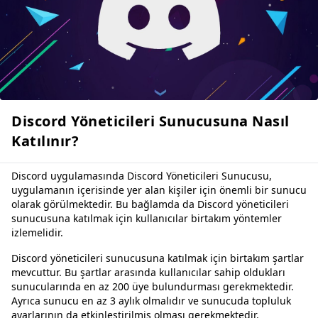
Discord Yöneticileri Sunucusuna Nasıl
Katılınır?
Discord uygulamasında Discord Yöneticileri Sunucusu,
uygulamanın içerisinde yer alan kişiler için önemli bir sunucu
olarak görülmektedir. Bu bağlamda da Discord yöneticileri
sunucusuna katılmak için kullanıcılar birtakım yöntemler
izlemelidir.
Discord yöneticileri sunucusuna katılmak için birtakım şartlar
mevcuttur. Bu şartlar arasında kullanıcılar sahip oldukları
sunucularında en az 200 üye bulundurması gerekmektedir.
Ayrıca sunucu en az 3 aylık olmalıdır ve sunucuda topluluk
ayarlarının da etkinleştirilmiş olması gerekmektedir.