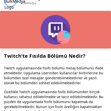
BulkMedya
Twitch’te Fısılda Bölümü Nedir?
Twitch uygulamasında fısıltı bölümü mesaj bölümünü ifade
etmektedir. Uygulama üzerinden kullanıcılar birbirlerine bu
bölümden özel mesajlar gönderebilmektedirler ve yazılı
olarak bu bölümden sohbet edebilmektedirler.
Özellikle Twitch uygulamasında fısıltı bölümünden birçok
kullanıcı rahatsız edilebilmekte ve taciz edilebilmektedir. Bu
yüzden de uygulamada fısıltı bölümünü kapatmak da
gerekebilmektedir. Bunun için fısıltı özelliğini kapatmaktan