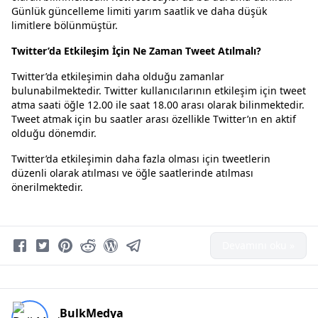
Günlük güncelleme limiti yarım saatlik ve daha düşük
limitlere bölünmüştür.
Twitter’da Etkileşim İçin Ne Zaman Tweet Atılmalı?
Twitter’da etkileşimin daha olduğu zamanlar
bulunabilmektedir. Twitter kullanıcılarının etkileşim için tweet
atma saati öğle 12.00 ile saat 18.00 arası olarak bilinmektedir.
Tweet atmak için bu saatler arası özellikle Twitter’ın en aktif
olduğu dönemdir.
Twitter’da etkileşimin daha fazla olması için tweetlerin
düzenli olarak atılması ve öğle saatlerinde atılması
önerilmektedir.
Devamını oku »
BulkMedya