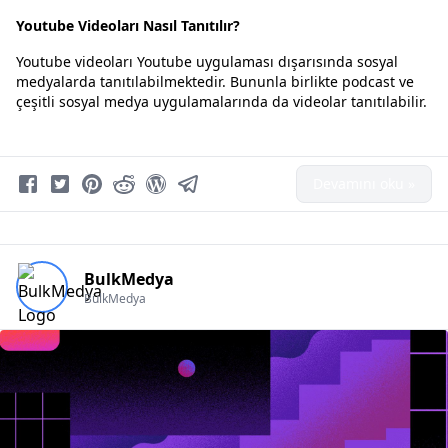
Youtube Videoları Nasıl Tanıtılır?
Youtube videoları Youtube uygulaması dışarısında sosyal
medyalarda tanıtılabilmektedir. Bununla birlikte podcast ve
çeşitli sosyal medya uygulamalarında da videolar tanıtılabilir.
Devamını oku »
BulkMedya
BulkMedya