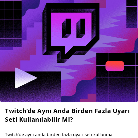
Twitch’de Aynı Anda Birden Fazla Uyarı
Seti Kullanılabilir Mi?
Twitch’de aynı anda birden fazla uyarı seti kullanma