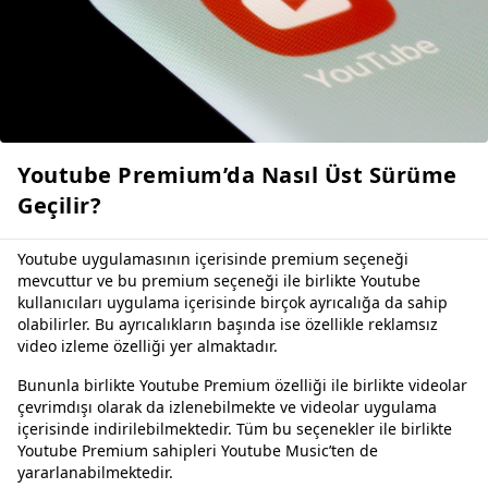
Youtube Premium’da Nasıl Üst Sürüme
Geçilir?
Youtube uygulamasının içerisinde premium seçeneği
mevcuttur ve bu premium seçeneği ile birlikte Youtube
kullanıcıları uygulama içerisinde birçok ayrıcalığa da sahip
olabilirler. Bu ayrıcalıkların başında ise özellikle reklamsız
video izleme özelliği yer almaktadır.
Bununla birlikte Youtube Premium özelliği ile birlikte videolar
çevrimdışı olarak da izlenebilmekte ve videolar uygulama
içerisinde indirilebilmektedir. Tüm bu seçenekler ile birlikte
Youtube Premium sahipleri Youtube Music’ten de
yararlanabilmektedir.