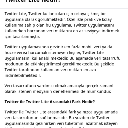
Twitter Lite, Twitter kullanıcıları için ortaya çıkmış bir
uygulama olarak görülmektedir. Özellikle pratik ve kolay
kullanıma sahip olan bu uygulama, Twitter uygulamasını
kullanırken harcanan veri miktarını en az seviyeye indirmek
için tasarlanmıştır.
Twitter uygulamasında gezinirken fazla mobil veri ya da
hücre verisi harcamak istemeyen kişiler, Twitter Lite
uygulamasını kullanabilmektedir. Bu aşamada veri tasarrufu
modunun da etkinleştirilmesi gerekilmektedir. Bu şekilde
Twitter tarafından kullanılan veri miktarı en aza
indirilebilmektedir.
Veri tasarrufuna yardımcı olmak amacıyla gerçek zamanlı
olarak istenen medyanın denetlenmesi de mümkündür.
Twitter ile Twitter Lite Arasındaki Fark Nedir?
Twitter ile Twitter Lite arasındaki fark yalnızca uygulamada
veri tasarrufunun sağlanmasıdır. Bu yüzden de Twitter
uygulamasında gezinirken veri tüketimini azaltmak isteyen