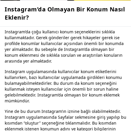
Instagram’da Olmayan Bir Konum Nasıl
Eklenir?
Instagram’da çoğu kullanıcı konum seçeneklerini sıklıkla
kullanmaktadır. Gerek gönderiler gerek hikayeler gerek ise
profilde konumlar kullanıcılar açısından önemli bir konumda
yer almaktadır. Bu sebeple de Instagram’da olmayan bir
konum eklenmesi de sıklıkla sorulan ve araştırılan konuların
arasında yer almaktadır.
Instagram uygulamasında kullanıcılar konum etiketlerini
kullanırken, bazı kullanıcılar uygulamada girdikleri konumu
bulamayabilmektedirler. Bu durum da konum seçeneğini
kullanmak isteyen kullanıcılar için önemli bir sorun haline
gelebilmektedir. Instagram’da olmayan bir konum eklemek
mümkündür.
Yine de bu durum Instagram’ın iznine bağlı olabilmektedir.
Instagram uygulamasında Sayfalar sekmesine giriş yapılıp bu
kısımdan “oluştur” seçeneğine tıklanmalıdır. Bu kısımdan
eklenmek istenen konumun adını ve kategori bilgilerinin