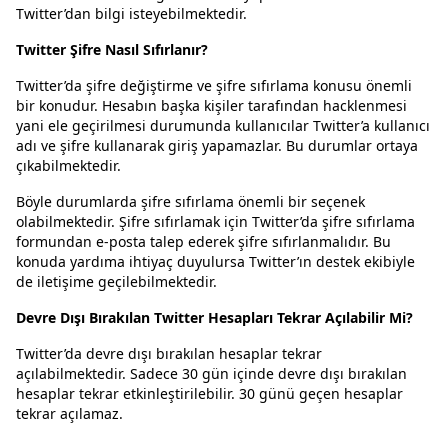
Twitter’dan bilgi isteyebilmektedir.
Twitter Şifre Nasıl Sıfırlanır?
Twitter’da şifre değiştirme ve şifre sıfırlama konusu önemli
bir konudur. Hesabın başka kişiler tarafından hacklenmesi
yani ele geçirilmesi durumunda kullanıcılar Twitter’a kullanıcı
adı ve şifre kullanarak giriş yapamazlar. Bu durumlar ortaya
çıkabilmektedir.
Böyle durumlarda şifre sıfırlama önemli bir seçenek
olabilmektedir. Şifre sıfırlamak için Twitter’da şifre sıfırlama
formundan e-posta talep ederek şifre sıfırlanmalıdır. Bu
konuda yardıma ihtiyaç duyulursa Twitter’ın destek ekibiyle
de iletişime geçilebilmektedir.
Devre Dışı Bırakılan Twitter Hesapları Tekrar Açılabilir Mi?
Twitter’da devre dışı bırakılan hesaplar tekrar
açılabilmektedir. Sadece 30 gün içinde devre dışı bırakılan
hesaplar tekrar etkinleştirilebilir. 30 günü geçen hesaplar
tekrar açılamaz.