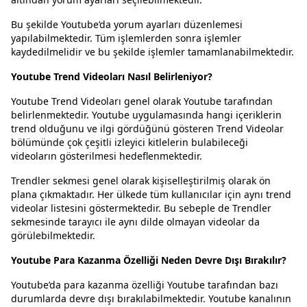
Bu şekilde Youtube’da yorum ayarları düzenlemesi
yapılabilmektedir. Tüm işlemlerden sonra işlemler
kaydedilmelidir ve bu şekilde işlemler tamamlanabilmektedir.
Youtube Trend Videoları Nasıl Belirleniyor?
Youtube Trend Videoları genel olarak Youtube tarafından
belirlenmektedir. Youtube uygulamasında hangi içeriklerin
trend olduğunu ve ilgi gördüğünü gösteren Trend Videolar
bölümünde çok çeşitli izleyici kitlelerin bulabileceği
videoların gösterilmesi hedeflenmektedir.
Trendler sekmesi genel olarak kişiselleştirilmiş olarak ön
plana çıkmaktadır. Her ülkede tüm kullanıcılar için aynı trend
videolar listesini göstermektedir. Bu sebeple de Trendler
sekmesinde tarayıcı ile aynı dilde olmayan videolar da
görülebilmektedir.
Youtube Para Kazanma Özelliği Neden Devre Dışı Bırakılır?
Youtube’da para kazanma özelliği Youtube tarafından bazı
durumlarda devre dışı bırakılabilmektedir. Youtube kanalının