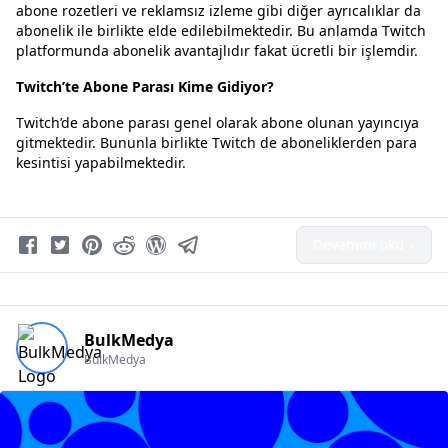
abone rozetleri ve reklamsız izleme gibi diğer ayrıcalıklar da
abonelik ile birlikte elde edilebilmektedir. Bu anlamda Twitch
platformunda abonelik avantajlıdır fakat ücretli bir işlemdir.
Twitch’te Abone Parası Kime Gidiyor?
Twitch’de abone parası genel olarak abone olunan yayıncıya
gitmektedir. Bununla birlikte Twitch de aboneliklerden para
kesintisi yapabilmektedir.
Devamını oku »
BulkMedya
BulkMedya