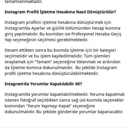
tamamlanmaktadır.
Instagram Profili İşletme Hesabına Nasıl Dönüştürülür?
Instagram profilini işletme hesabına dönüştürmek için
Instagram’da Ayarlar ve gizlilik bölümünden Hesap kısmına
giriş yapılmalıdır. Bu kısımdan ise Profesyonel Hesaba Geçiş
Yap seçeneğinin seçilmesi gerekilmektedir.
Devam ettikten sonra bu kısımda işletme için bir kategori
seçilmelidir ve bu işlem kaydedilmelidir. Tüm işlemleri
onaylamak için “Tamam” seçeneğine tıklanmalı ve ardından
da İşletme kısmına dokunulmalıdır. Bu şekilde Instagram
profili işletme hesabına dönüştürülebilmektedir.
Intagram’da Yorumlar Kapatılabilir Mi?
Instagram’da yorumlar kapatılabilmektedir. Yoruma kapatmak
istenen fotoğraf seçildikten sonra sağ üst kısımda seçenekler
kısmından “Yorum Yapmayı Kapat” seçeneğine
dokunulmalıdır. Bu şekilde gönderide yorumlar kapanacaktır.