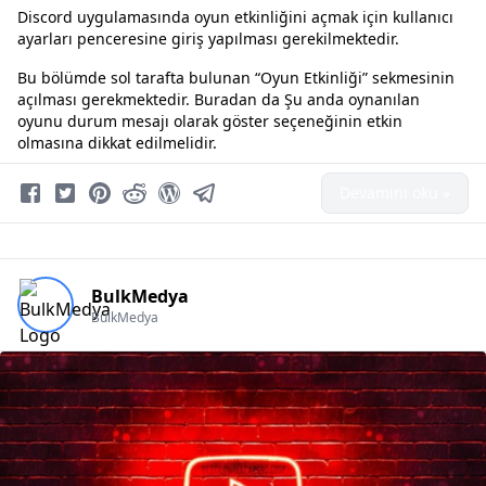
Discord uygulamasında oyun etkinliğini açmak için kullanıcı
ayarları penceresine giriş yapılması gerekilmektedir.
Bu bölümde sol tarafta bulunan “Oyun Etkinliği” sekmesinin
açılması gerekmektedir. Buradan da Şu anda oynanılan
oyunu durum mesajı olarak göster seçeneğinin etkin
olmasına dikkat edilmelidir.
Devamını oku »
BulkMedya
BulkMedya