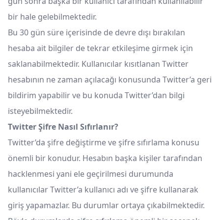
gün sonra başka bir kullanıcı tarafından kullanılabilir
bir hale gelebilmektedir.
Bu 30 gün süre içerisinde de devre dışı bırakılan
hesaba ait bilgiler de tekrar etkileşime girmek için
saklanabilmektedir. Kullanıcılar kısıtlanan Twitter
hesabının ne zaman açılacağı konusunda Twitter’a geri
bildirim yapabilir ve bu konuda Twitter’dan bilgi
isteyebilmektedir.
Twitter Şifre Nasıl Sıfırlanır?
Twitter’da şifre değiştirme ve şifre sıfırlama konusu
önemli bir konudur. Hesabın başka kişiler tarafından
hacklenmesi yani ele geçirilmesi durumunda
kullanıcılar Twitter’a kullanıcı adı ve şifre kullanarak
giriş yapamazlar. Bu durumlar ortaya çıkabilmektedir.