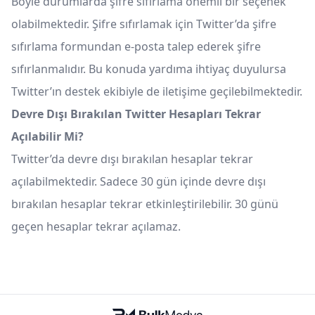
Böyle durumlarda şifre sıfırlama önemli bir seçenek
olabilmektedir. Şifre sıfırlamak için Twitter’da şifre
sıfırlama formundan e-posta talep ederek şifre
sıfırlanmalıdır. Bu konuda yardıma ihtiyaç duyulursa
Twitter’ın destek ekibiyle de iletişime geçilebilmektedir.
Devre Dışı Bırakılan Twitter Hesapları Tekrar
Açılabilir Mi?
Twitter’da devre dışı bırakılan hesaplar tekrar
açılabilmektedir. Sadece 30 gün içinde devre dışı
bırakılan hesaplar tekrar etkinleştirilebilir. 30 günü
geçen hesaplar tekrar açılamaz.