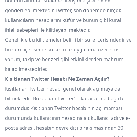
bölümü altında listelenen iletişim kişilerine de
gönderilebilmektedir. Twitter, son dönemde birçok
kullanıcıların hesaplarını küfür ve bunun gibi kural
ihlali sebepleri ile kilitleyebilmektedir.
Genellikle bu kilitlemeler belirli bir süre içerisindedir ve
bu süre içerisinde kullanıcılar uygulama üzerinde
yorum, takip ve benzeri gibi etkinliklerden mahrum
kalabilmektedirler.
Kısıtlanan Twitter Hesabı Ne Zaman Açılır?
Kısıtlanan Twitter hesabı genel olarak açılmaya da
bilmektedir. Bu durum Twitter’ın kararlarına bağlı bir
durumdur. Kısıtlanan Twitter hesabının açılmaması
durumunda kullanıcının hesabına ait kullanıcı adı ve e-
posta adresi, hesabın devre dışı bırakılmasından 30