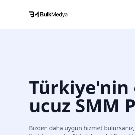
Türkiye'nin
ucuz SMM P
Bizden daha uygun hizmet bulursanız,