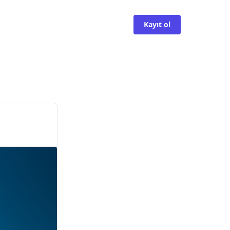
Kayıt ol