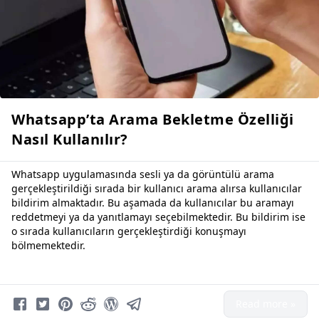
Whatsapp’ta Arama Bekletme Özelliği
Nasıl Kullanılır?
Whatsapp uygulamasında sesli ya da görüntülü arama
gerçekleştirildiği sırada bir kullanıcı arama alırsa kullanıcılar
bildirim almaktadır. Bu aşamada da kullanıcılar bu aramayı
reddetmeyi ya da yanıtlamayı seçebilmektedir. Bu bildirim ise
o sırada kullanıcıların gerçekleştirdiği konuşmayı
bölmemektedir.
Read more »