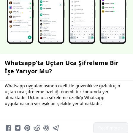
Whatsapp’ta Uçtan Uca Şifreleme Bir
İşe Yarıyor Mu?
Whatsapp uygulamasında özellikle güvenlik ve gizlilik için
uçtan uca şifreleme özelliği önemli bir konumda yer
almaktadır. Uçtan uca şifreleme özelliği Whatsapp
uygulamasına yerleşik bir şekilde yer almaktadır.
Read more »