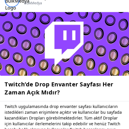
BulkMedya
Twitch’de Drop Envanter Sayfası Her
Zaman Açık Mıdır?
Twitch uygulamasında drop envanter sayfası kullanıcıların
istedikleri zaman erişimlere açıktır ve kullanıcılar bu sayfada
kazandıkları Dropları görebilmektedirler. Tüm aktif Droplar
için kullanıcılar ilerlemelerini takip edebilir ve henüz Twitch