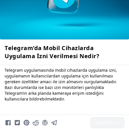
Telegram’da Mobil Cihazlarda
Uygulama İzni Verilmesi Nedir?
Telegram uygulamasında mobil cihazlarda uygulama izni,
uygulamanın kullanıcılardan uygulama için kullanılması
gereken özellikler amacı ile izin almasını vurgulamaktadır.
Bazı durumlarda ise bazı izin monitörleri yanlışlıkla
Telegram’ın arka planda kameraya erişim istediğini
kullanıcılara bildirebilmektedir.
Read more »