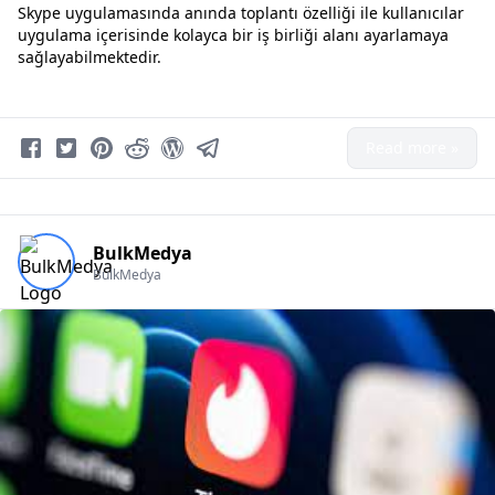
Skype uygulamasında anında toplantı özelliği ile kullanıcılar
uygulama içerisinde kolayca bir iş birliği alanı ayarlamaya
sağlayabilmektedir.
Read more »
BulkMedya
BulkMedya