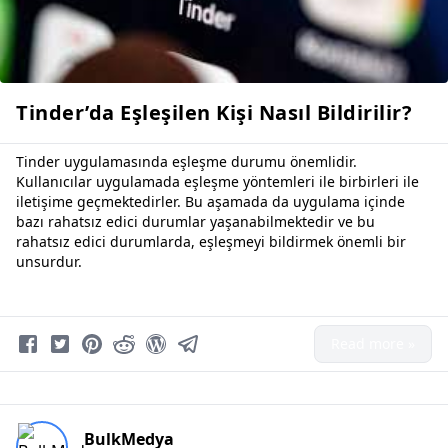
Tinder’da Eşleşilen Kişi Nasıl Bildirilir?
Tinder uygulamasında eşleşme durumu önemlidir.
Kullanıcılar uygulamada eşleşme yöntemleri ile birbirleri ile
iletişime geçmektedirler. Bu aşamada da uygulama içinde
bazı rahatsız edici durumlar yaşanabilmektedir ve bu
rahatsız edici durumlarda, eşleşmeyi bildirmek önemli bir
unsurdur.
Read more »
BulkMedya