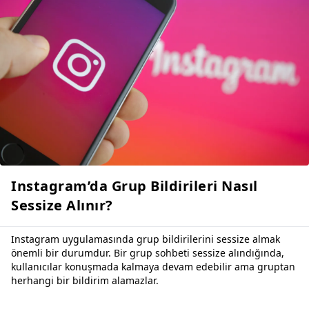
Instagram’da Grup Bildirileri Nasıl
Sessize Alınır?
Instagram uygulamasında grup bildirilerini sessize almak
önemli bir durumdur. Bir grup sohbeti sessize alındığında,
kullanıcılar konuşmada kalmaya devam edebilir ama gruptan
herhangi bir bildirim alamazlar.