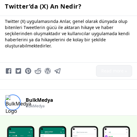
Twitter’da (X) An Nedir?
Twitter (X) uygulamasında Anlar, genel olarak dünyada olup
bitenleri Tweetlerin gücü ile aktaran hikaye ve haber
seçkilerinden oluşmaktadır ve kullanıcılar uygulamada kendi
haberlerini ya da hikayelerini de kolay bir şekilde
oluşturabilmektedirler.
Read more »
BulkMedya
BulkMedya