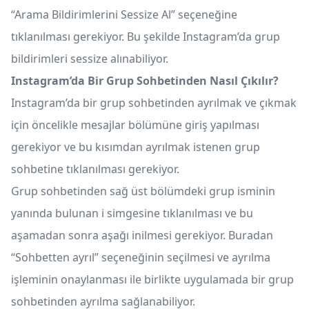
“Arama Bildirimlerini Sessize Al” seçeneğine
tıklanılması gerekiyor. Bu şekilde Instagram’da grup
bildirimleri sessize alınabiliyor.
Instagram’da Bir Grup Sohbetinden Nasıl Çıkılır?
Instagram’da bir grup sohbetinden ayrılmak ve çıkmak
için öncelikle mesajlar bölümüne giriş yapılması
gerekiyor ve bu kısımdan ayrılmak istenen grup
sohbetine tıklanılması gerekiyor.
Grup sohbetinden sağ üst bölümdeki grup isminin
yanında bulunan i simgesine tıklanılması ve bu
aşamadan sonra aşağı inilmesi gerekiyor. Buradan
“Sohbetten ayrıl” seçeneğinin seçilmesi ve ayrılma
işleminin onaylanması ile birlikte uygulamada bir grup
sohbetinden ayrılma sağlanabiliyor.