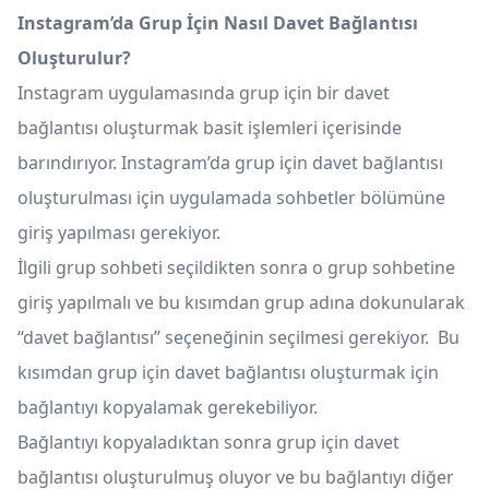
Instagram’da Grup İçin Nasıl Davet Bağlantısı
Oluşturulur?
Instagram uygulamasında grup için bir davet
bağlantısı oluşturmak basit işlemleri içerisinde
barındırıyor. Instagram’da grup için davet bağlantısı
oluşturulması için uygulamada sohbetler bölümüne
giriş yapılması gerekiyor.
İlgili grup sohbeti seçildikten sonra o grup sohbetine
giriş yapılmalı ve bu kısımdan grup adına dokunularak
“davet bağlantısı” seçeneğinin seçilmesi gerekiyor. Bu
kısımdan grup için davet bağlantısı oluşturmak için
bağlantıyı kopyalamak gerekebiliyor.
Bağlantıyı kopyaladıktan sonra grup için davet
bağlantısı oluşturulmuş oluyor ve bu bağlantıyı diğer