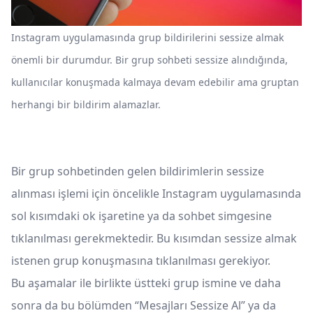
Instagram uygulamasında grup bildirilerini sessize almak
önemli bir durumdur. Bir grup sohbeti sessize alındığında,
kullanıcılar konuşmada kalmaya devam edebilir ama gruptan
herhangi bir bildirim alamazlar.
Bir grup sohbetinden gelen bildirimlerin sessize
alınması işlemi için öncelikle Instagram uygulamasında
sol kısımdaki ok işaretine ya da sohbet simgesine
tıklanılması gerekmektedir. Bu kısımdan sessize almak
istenen grup konuşmasına tıklanılması gerekiyor.
Bu aşamalar ile birlikte üstteki grup ismine ve daha
sonra da bu bölümden “Mesajları Sessize Al” ya da