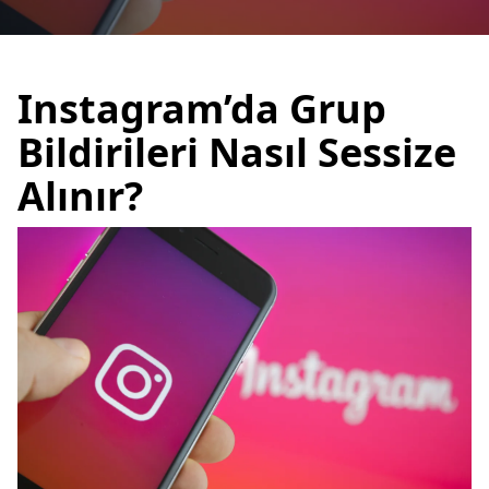
Instagram’da Grup
Bildirileri Nasıl Sessize
Alınır?