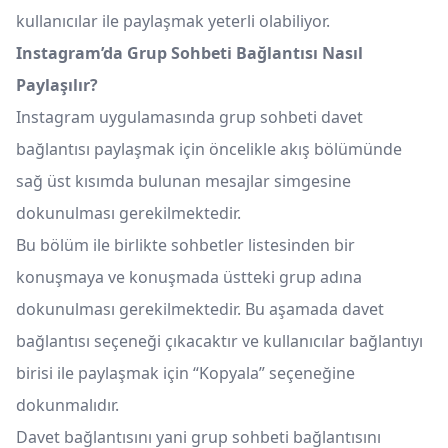
kullanıcılar ile paylaşmak yeterli olabiliyor.
Instagram’da Grup Sohbeti Bağlantısı Nasıl
Paylaşılır?
Instagram uygulamasında grup sohbeti davet
bağlantısı paylaşmak için öncelikle akış bölümünde
sağ üst kısımda bulunan mesajlar simgesine
dokunulması gerekilmektedir.
Bu bölüm ile birlikte sohbetler listesinden bir
konuşmaya ve konuşmada üstteki grup adına
dokunulması gerekilmektedir. Bu aşamada davet
bağlantısı seçeneği çıkacaktır ve kullanıcılar bağlantıyı
birisi ile paylaşmak için “Kopyala” seçeneğine
dokunmalıdır.
Davet bağlantısını yani grup sohbeti bağlantısını