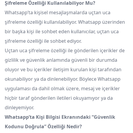
Şifreleme Özelliği Kullanılabiliyor Mu?
Whatsapp’ta kişisel mesajlaşmalarda uçtan uca
şifreleme özelliği kullanılabiliyor. Whatsapp üzerinden
bir başka kişi ile sohbet eden kullanıcılar, uçtan uca
şifreleme özelliği ile sohbet ediyor.
Uçtan uca şifreleme özelliği ile gönderilen içerikler de
gizlilik ve güvenlik anlamında güvenli bir durumda
oluyor ve bu içerikler iletişim kurulan kişi tarafından
okunabiliyor ya da dinlenebiliyor. Böylece Whatsapp
uygulaması da dahil olmak üzere, mesaj ve içerikler
hiçbir taraf gönderilen iletileri okuyamıyor ya da
dinleyemiyor.
Whatsapp’ta Kişi Bilgisi Ekranındaki “Güvenlik
Kodunu Doğrula” Özelliği Nedir?