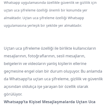
Whatsapp uygulamasında özellikle güvenlik ve gizlilik için
uçtan uca şifreleme özelliği önemli bir konumda yer
almaktadır. Uçtan uca şifreleme özelliği Whatsapp
uygulamasına yerleşik bir şekilde yer almaktadır.
Uçtan uca şifreleme özelliği ile birlikte kullanıcıların
mesajlarının, fotoğraflarının, sesli mesajların,
belgelerin ve videoların yanlış kişilerin ellerine
geçmesine engel olan bir durum oluşuyor. Bu anlamda
da Whatsapp’ta uçtan uca şifreleme, gizlilik ve güvenlik
açısından oldukça işe yarayan bir özellik olarak
görülüyor.
Whatsapp’ta Kişisel Mesajlaşmalarda Uçtan Uca