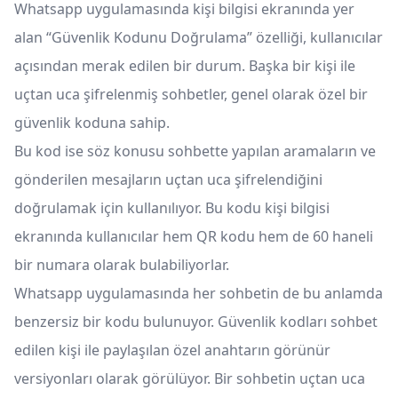
Whatsapp uygulamasında kişi bilgisi ekranında yer
alan “Güvenlik Kodunu Doğrulama” özelliği, kullanıcılar
açısından merak edilen bir durum. Başka bir kişi ile
uçtan uca şifrelenmiş sohbetler, genel olarak özel bir
güvenlik koduna sahip.
Bu kod ise söz konusu sohbette yapılan aramaların ve
gönderilen mesajların uçtan uca şifrelendiğini
doğrulamak için kullanılıyor. Bu kodu kişi bilgisi
ekranında kullanıcılar hem QR kodu hem de 60 haneli
bir numara olarak bulabiliyorlar.
Whatsapp uygulamasında her sohbetin de bu anlamda
benzersiz bir kodu bulunuyor. Güvenlik kodları sohbet
edilen kişi ile paylaşılan özel anahtarın görünür
versiyonları olarak görülüyor. Bir sohbetin uçtan uca