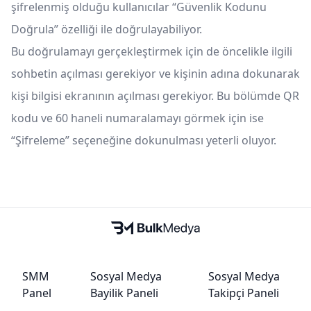
şifrelenmiş olduğu kullanıcılar “Güvenlik Kodunu
Doğrula” özelliği ile doğrulayabiliyor.
Bu doğrulamayı gerçekleştirmek için de öncelikle ilgili
sohbetin açılması gerekiyor ve kişinin adına dokunarak
kişi bilgisi ekranının açılması gerekiyor. Bu bölümde QR
kodu ve 60 haneli numaralamayı görmek için ise
“Şifreleme” seçeneğine dokunulması yeterli oluyor.
SMM
Sosyal Medya
Sosyal Medya
Panel
Bayilik Paneli
Takipçi Paneli