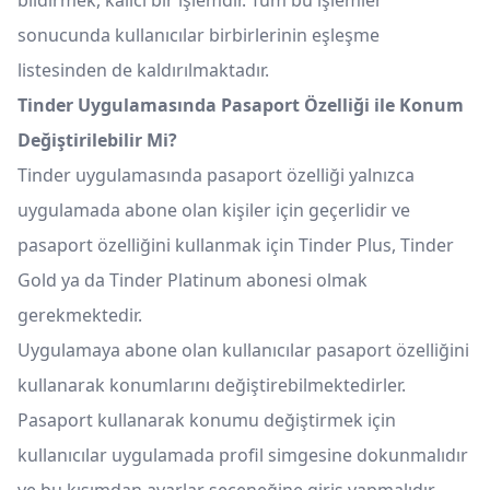
bildirmek, kalıcı bir işlemdir. Tüm bu işlemler
sonucunda kullanıcılar birbirlerinin eşleşme
listesinden de kaldırılmaktadır.
Tinder Uygulamasında Pasaport Özelliği ile Konum
Değiştirilebilir Mi?
Tinder uygulamasında pasaport özelliği yalnızca
uygulamada abone olan kişiler için geçerlidir ve
pasaport özelliğini kullanmak için Tinder Plus, Tinder
Gold ya da Tinder Platinum abonesi olmak
gerekmektedir.
Uygulamaya abone olan kullanıcılar pasaport özelliğini
kullanarak konumlarını değiştirebilmektedirler.
Pasaport kullanarak konumu değiştirmek için
kullanıcılar uygulamada profil simgesine dokunmalıdır