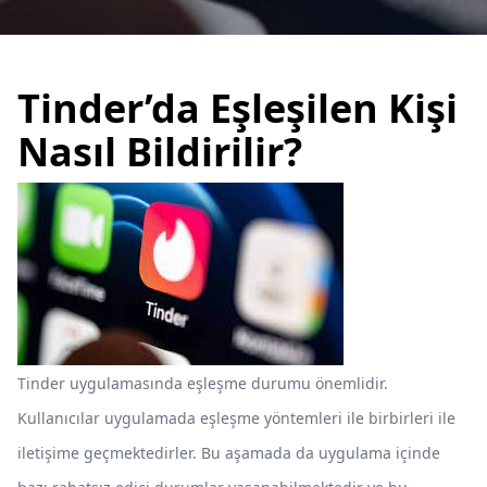
Tinder’da Eşleşilen Kişi
Nasıl Bildirilir?
Tinder uygulamasında eşleşme durumu önemlidir.
Kullanıcılar uygulamada eşleşme yöntemleri ile birbirleri ile
iletişime geçmektedirler. Bu aşamada da uygulama içinde