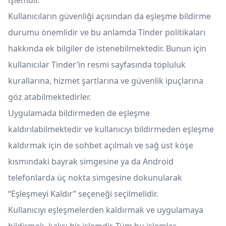
işlemdir.
Kullanıcıların güvenliği açısından da eşleşme bildirme
durumu önemlidir ve bu anlamda Tinder politikaları
hakkında ek bilgiler de istenebilmektedir. Bunun için
kullanıcılar Tinder’in resmi sayfasında topluluk
kurallarına, hizmet şartlarına ve güvenlik ipuçlarına
göz atabilmektedirler.
Uygulamada bildirmeden de eşleşme
kaldırılabilmektedir ve kullanıcıyı bildirmeden eşleşme
kaldırmak için de sohbet açılmalı ve sağ üst köşe
kısmındaki bayrak simgesine ya da Android
telefonlarda üç nokta simgesine dokunularak
“Eşleşmeyi Kaldır” seçeneği seçilmelidir.
Kullanıcıyı eşleşmelerden kaldırmak ve uygulamaya