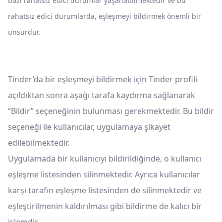
bazı rahatsız edici durumlar yaşanabilmektedir ve bu
rahatsız edici durumlarda, eşleşmeyi bildirmek önemli bir
unsurdur.
Tinder’da bir eşleşmeyi bildirmek için Tinder profili
açıldıktan sonra aşağı tarafa kaydırma sağlanarak
“Bildir” seçeneğinin bulunması gerekmektedir. Bu bildir
seçeneği ile kullanıcılar, uygulamaya şikayet
edilebilmektedir.
Uygulamada bir kullanıcıyı bildirildiğinde, o kullanıcı
eşleşme listesinden silinmektedir. Ayrıca kullanıcılar
karşı tarafın eşleşme listesinden de silinmektedir ve
eşleştirilmenin kaldırılması gibi bildirme de kalıcı bir