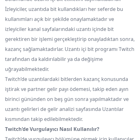
İzleyiciler, uzantıda bit kullandıkları her seferde bu
kullanımları açık bir şekilde onaylamaktadır ve
izleyiciler kanal sayfalarındaki uzantı içinde bit
gerektiren bir işlemi gerçekleştirip onayladıktan sonra,
kazanç sağlamaktadırlar. Uzantı içi bit programı Twitch
tarafından da kaldırılabilir ya da değişime
uğrayabilmektedir.
Twitch’de uzantılardaki bitlerden kazanç konusunda
iştirak ve partner gelir payı ödemesi, takip eden ayın
birinci gününden on beş gün sonra yapılmaktadır ve
uzantı gelirleri de gelir analizi sayfasında Uzantılar
kısmından takip edilebilmektedir.
Twitch’de Vurgulayıcı Nasıl Kullanılır?
Twitch’de vurgulayıcı bölümüne girmek için kullanıcılar