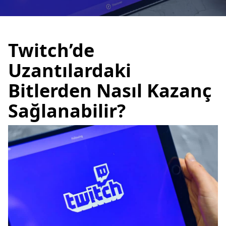
Twitch’de
Uzantılardaki
Bitlerden Nasıl Kazanç
Sağlanabilir?