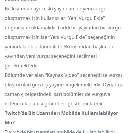
Bu kısımdan aynı eski yayından bir yeni vurgu
oluşturmak için kullanıcılar “Yeni Vurgu Ekle”
düğmesine tıklamalıdır. Farklı bir yayından bir vurgu
oluşturmak için ise “Yeni Vurgu Ekle” seçeneğinin
yanındaki ok tıklanmalıdır. Bu kısımdan başka bir
yayından yeni vurgu seçeneğini seçilmesi
gerekmektedir.
Bölümde yer alan “Kaynak Video” seçeneği ise vurgu
oluşturulan geçmiş yayını simgelemektedir. Oynatma
zaman çizelgesindeki sarı bölümler de vurguya
eklenecek olan segmentleri göstermektedir.
Twitch’de Bit Uzantıları Mobilde Kullanılabiliyor
Mu?
Twitch’de bit uzantıları mobilde de kullanılabiliyor.