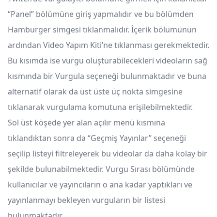
“Panel” bölümüne giriş yapmalıdır ve bu bölümden
Hamburger simgesi tıklanmalıdır. İçerik bölümünün
ardından Video Yapım Kiti’ne tıklanması gerekmektedir.
Bu kısımda ise vurgu oluşturabilecekleri videoların sağ
kısmında bir Vurgula seçeneği bulunmaktadır ve buna
alternatif olarak da üst üste üç nokta simgesine
tıklanarak vurgulama komutuna erişilebilmektedir.
Sol üst köşede yer alan açılır menü kısmına
tıklandıktan sonra da “Geçmiş Yayınlar” seçeneği
seçilip listeyi filtreleyerek bu videolar da daha kolay bir
şekilde bulunabilmektedir. Vurgu Sırası bölümünde
kullanıcılar ve yayıncıların o ana kadar yaptıkları ve
yayınlanmayı bekleyen vurguların bir listesi
bulunmaktadır.