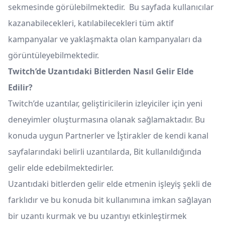
sekmesinde görülebilmektedir. Bu sayfada kullanıcılar
kazanabilecekleri, katılabilecekleri tüm aktif
kampanyalar ve yaklaşmakta olan kampanyaları da
görüntüleyebilmektedir.
Twitch’de Uzantıdaki Bitlerden Nasıl Gelir Elde
Edilir?
Twitch’de uzantılar, geliştiricilerin izleyiciler için yeni
deneyimler oluşturmasına olanak sağlamaktadır. Bu
konuda uygun Partnerler ve İştirakler de kendi kanal
sayfalarındaki belirli uzantılarda, Bit kullanıldığında
gelir elde edebilmektedirler.
Uzantıdaki bitlerden gelir elde etmenin işleyiş şekli de
farklıdır ve bu konuda bit kullanımına imkan sağlayan
bir uzantı kurmak ve bu uzantıyı etkinleştirmek