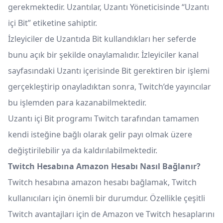
gerekmektedir. Uzantılar, Uzantı Yöneticisinde “Uzantı
içi Bit” etiketine sahiptir.
İzleyiciler de Uzantıda Bit kullandıkları her seferde
bunu açık bir şekilde onaylamalıdır. İzleyiciler kanal
sayfasındaki Uzantı içerisinde Bit gerektiren bir işlemi
gerçekleştirip onayladıktan sonra, Twitch’de yayıncılar
bu işlemden para kazanabilmektedir.
Uzantı içi Bit programı Twitch tarafından tamamen
kendi isteğine bağlı olarak gelir payı olmak üzere
değiştirilebilir ya da kaldırılabilmektedir.
Twitch Hesabına Amazon Hesabı Nasıl Bağlanır?
Twitch hesabına amazon hesabı bağlamak, Twitch
kullanıcıları için önemli bir durumdur. Özellikle çeşitli
Twitch avantajları için de Amazon ve Twitch hesaplarını