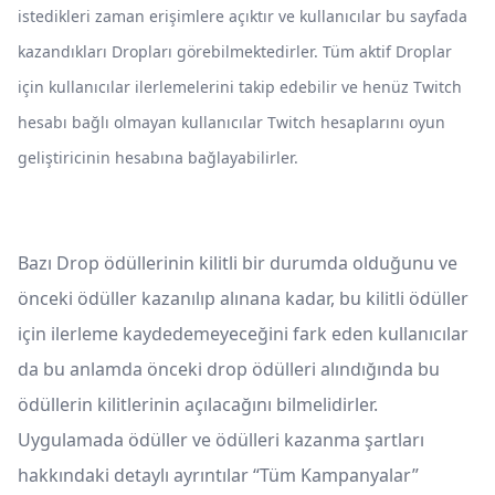
istedikleri zaman erişimlere açıktır ve kullanıcılar bu sayfada
kazandıkları Dropları görebilmektedirler. Tüm aktif Droplar
için kullanıcılar ilerlemelerini takip edebilir ve henüz Twitch
hesabı bağlı olmayan kullanıcılar Twitch hesaplarını oyun
geliştiricinin hesabına bağlayabilirler.
Bazı Drop ödüllerinin kilitli bir durumda olduğunu ve
önceki ödüller kazanılıp alınana kadar, bu kilitli ödüller
için ilerleme kaydedemeyeceğini fark eden kullanıcılar
da bu anlamda önceki drop ödülleri alındığında bu
ödüllerin kilitlerinin açılacağını bilmelidirler.
Uygulamada ödüller ve ödülleri kazanma şartları
hakkındaki detaylı ayrıntılar “Tüm Kampanyalar”