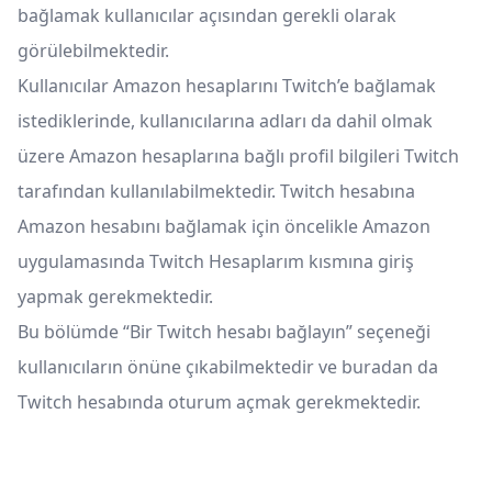
bağlamak kullanıcılar açısından gerekli olarak
görülebilmektedir.
Kullanıcılar Amazon hesaplarını Twitch’e bağlamak
istediklerinde, kullanıcılarına adları da dahil olmak
üzere Amazon hesaplarına bağlı profil bilgileri Twitch
tarafından kullanılabilmektedir. Twitch hesabına
Amazon hesabını bağlamak için öncelikle Amazon
uygulamasında Twitch Hesaplarım kısmına giriş
yapmak gerekmektedir.
Bu bölümde “Bir Twitch hesabı bağlayın” seçeneği
kullanıcıların önüne çıkabilmektedir ve buradan da
Twitch hesabında oturum açmak gerekmektedir.