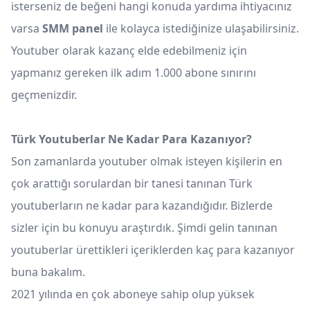
isterseniz de beğeni hangi konuda yardıma ihtiyacınız
varsa
SMM panel
ile kolayca istediğinize ulaşabilirsiniz.
Youtuber olarak kazanç elde edebilmeniz için
yapmanız gereken ilk adım 1.000 abone sınırını
geçmenizdir.
Türk Youtuberlar Ne Kadar Para Kazanıyor?
Son zamanlarda youtuber olmak isteyen kişilerin en
çok arattığı sorulardan bir tanesi tanınan Türk
youtuberların ne kadar para kazandığıdır. Bizlerde
sizler için bu konuyu araştırdık. Şimdi gelin tanınan
youtuberlar ürettikleri içeriklerden kaç para kazanıyor
buna bakalım.
2021 yılında en çok aboneye sahip olup yüksek