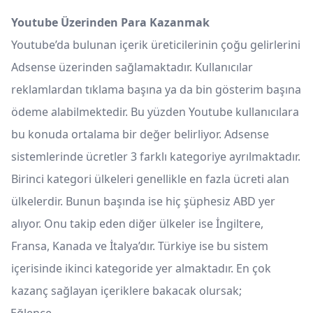
Youtube Üzerinden Para Kazanmak
Youtube’da bulunan içerik üreticilerinin çoğu gelirlerini
Adsense üzerinden sağlamaktadır. Kullanıcılar
reklamlardan tıklama başına ya da bin gösterim başına
ödeme alabilmektedir. Bu yüzden Youtube kullanıcılara
bu konuda ortalama bir değer belirliyor. Adsense
sistemlerinde ücretler 3 farklı kategoriye ayrılmaktadır.
Birinci kategori ülkeleri genellikle en fazla ücreti alan
ülkelerdir. Bunun başında ise hiç şüphesiz ABD yer
alıyor. Onu takip eden diğer ülkeler ise İngiltere,
Fransa, Kanada ve İtalya’dır. Türkiye ise bu sistem
içerisinde ikinci kategoride yer almaktadır. En çok
kazanç sağlayan içeriklere bakacak olursak;