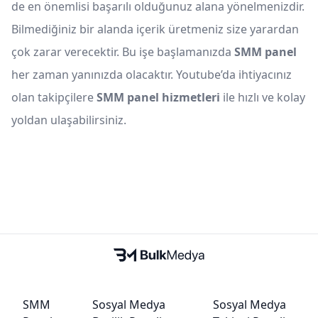
de en önemlisi başarılı olduğunuz alana yönelmenizdir.
Bilmediğiniz bir alanda içerik üretmeniz size yarardan
çok zarar verecektir. Bu işe başlamanızda
SMM panel
her zaman yanınızda olacaktır. Youtube’da ihtiyacınız
olan takipçilere
SMM panel hizmetleri
ile hızlı ve kolay
yoldan ulaşabilirsiniz.
SMM
Sosyal Medya
Sosyal Medya