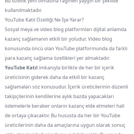
Bu özellik yeni olmasına rağmen yaygın bir şekilde
kullanılmaktadır.
YouTube Katıl Özelliği Ne İşe Yarar?
Sosyal meya ve video blog platformları dijital anlamda
kazanç sağlamanın etkili bir yoludur. Video blog
konusunda öncü olan YouTube platformunda da farklı
para kazanç sağlama özellikleri yer almaktadır.
YouTube Katıl
imkanıyla birlikte de her bir içerik
üreticisinin giderek daha da etkili bir kazanç
sağlamaları söz konusudur. İçerik üreticilerinin düzenli
takipçilerinin kendilerine aylık bazda yapacakları
ödemelerle beraber onların kazanç elde etmeleri hali
de ortaya çıkacaktır. Bu hususta da her bir YouTube
üreticilerinin daha da amaçlarına uygun olarak sonuç