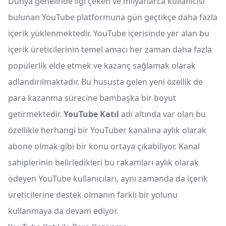
Dünya genelinde ilgi çeken ve milyarlarca kullanıcısı
bulunan YouTube platformuna gün geçtikçe daha fazla
içerik yüklenmektedir. YouTube içerisinde yer alan bu
içerik üreticilerinin temel amacı her zaman daha fazla
popülerlik elde etmek ve kazanç sağlamak olarak
adlandırılmaktadır. Bu hususta gelen yeni özellik de
para kazanma sürecine bambaşka bir boyut
getirmektedir.
YouTube Katıl
adı altında var olan bu
özellikle herhangi bir YouTuber kanalına aylık olarak
abone olmak gibi bir konu ortaya çıkabiliyor. Kanal
sahiplerinin belirledikleri bu rakamları aylık olarak
ödeyen YouTube kullanıcıları, aynı zamanda da içerik
üreticilerine destek olmanın farklı bir yolunu
kullanmaya da devam ediyor.