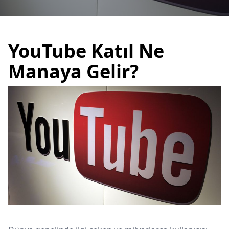
YouTube Katıl Ne
Manaya Gelir?