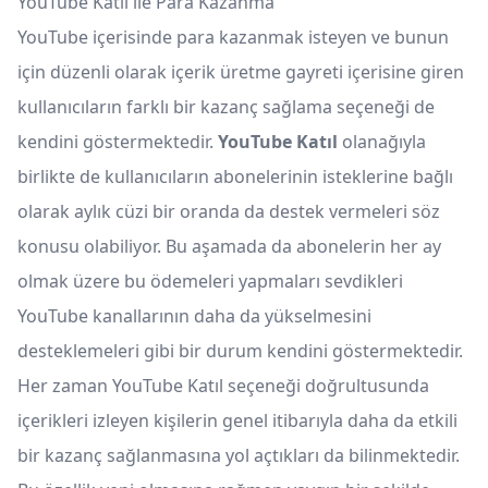
YouTube Katıl ile Para Kazanma
YouTube içerisinde para kazanmak isteyen ve bunun
için düzenli olarak içerik üretme gayreti içerisine giren
kullanıcıların farklı bir kazanç sağlama seçeneği de
kendini göstermektedir.
YouTube Katıl
olanağıyla
birlikte de kullanıcıların abonelerinin isteklerine bağlı
olarak aylık cüzi bir oranda da destek vermeleri söz
konusu olabiliyor. Bu aşamada da abonelerin her ay
olmak üzere bu ödemeleri yapmaları sevdikleri
YouTube kanallarının daha da yükselmesini
desteklemeleri gibi bir durum kendini göstermektedir.
Her zaman YouTube Katıl seçeneği doğrultusunda
içerikleri izleyen kişilerin genel itibarıyla daha da etkili
bir kazanç sağlanmasına yol açtıkları da bilinmektedir.