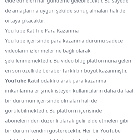
elde etmeleri hali gündeme gelebilecektir. Bu sayede
de amaçlarına uygun şekilde sonuç almaları hali de
ortaya çıkacaktır.
YouTube Katıl ile Para Kazanma
YouTube içerisinde para kazanma durumu sadece
videoların izlenmelerine bağlı olarak
şekillenmemektedir. Bu video blog platformuna gelen
en son özellikle beraber farklı bir boyut kazanmıştır.
YouTube Katıl
odaklı olarak para kazanma
imkanlarına erişmek isteyen kullanıcıların daha da faal
bir durumun içerisinde olmaları hali de
görülebilmektedir. Bu platform içerisinde
abonelerinden düzenli olarak gelir elde etmeleri gibi
bir durum kendini gösterecektir. Her bir YouTube