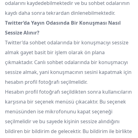
odalarını kaydedebilmektedir ve bu sohbet odalarının
kaydı daha sonra tekrardan dinlenebilmektedir.
Twitter’da Yayın Odasında Bir Konuşması Nasıl
Sessize Alınır?
Twitter’da sohbet odalarında bir konuşmacıyı sessize
almak gayet basit bir işlem olarak ön plana
çıkmaktadır. Canlı sohbet odalarında bir konuşmacıyı
sessize almak, yani konuşmacının sesini kapatmak için
hesabın profil fotoğrafı seçilmelidir.
Hesabın profil fotoğrafı seçildikten sonra kullanıcıların
karşısına bir seçenek menüsü çıkacaktır. Bu seçenek
menüsünden ise mikrofonunu kapat seçeneği
seçilmelidir ve bu sayede kişinin sessize alındığını
bildiren bir bildirim de gelecektir. Bu bildirim ile birlikte