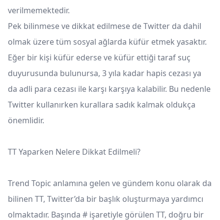
verilmemektedir.
Pek bilinmese ve dikkat edilmese de Twitter da dahil
olmak üzere tüm sosyal ağlarda küfür etmek yasaktır.
Eğer bir kişi küfür ederse ve küfür ettiği taraf suç
duyurusunda bulunursa, 3 yıla kadar hapis cezası ya
da adli para cezası ile karşı karşıya kalabilir. Bu nedenle
Twitter kullanırken kurallara sadık kalmak oldukça
önemlidir.
TT Yaparken Nelere Dikkat Edilmeli?
Trend Topic anlamına gelen ve gündem konu olarak da
bilinen TT, Twitter’da bir başlık oluşturmaya yardımcı
olmaktadır. Başında # işaretiyle görülen TT, doğru bir