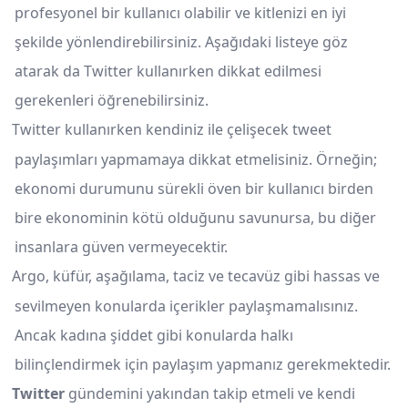
profesyonel bir kullanıcı olabilir ve kitlenizi en iyi
şekilde yönlendirebilirsiniz. Aşağıdaki listeye göz
atarak da Twitter kullanırken dikkat edilmesi
gerekenleri öğrenebilirsiniz.
Twitter kullanırken kendiniz ile çelişecek tweet
paylaşımları yapmamaya dikkat etmelisiniz. Örneğin;
ekonomi durumunu sürekli öven bir kullanıcı birden
bire ekonominin kötü olduğunu savunursa, bu diğer
insanlara güven vermeyecektir.
Argo, küfür, aşağılama, taciz ve tecavüz gibi hassas ve
sevilmeyen konularda içerikler paylaşmamalısınız.
Ancak kadına şiddet gibi konularda halkı
bilinçlendirmek için paylaşım yapmanız gerekmektedir.
Twitter
gündemini yakından takip etmeli ve kendi