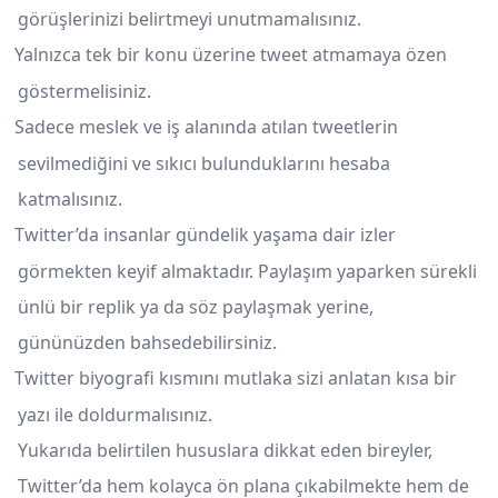
görüşlerinizi belirtmeyi unutmamalısınız.
Yalnızca tek bir konu üzerine tweet atmamaya özen
göstermelisiniz.
Sadece meslek ve iş alanında atılan tweetlerin
sevilmediğini ve sıkıcı bulunduklarını hesaba
katmalısınız.
Twitter’da insanlar gündelik yaşama dair izler
görmekten keyif almaktadır. Paylaşım yaparken sürekli
ünlü bir replik ya da söz paylaşmak yerine,
gününüzden bahsedebilirsiniz.
Twitter biyografi kısmını mutlaka sizi anlatan kısa bir
yazı ile doldurmalısınız.
Yukarıda belirtilen hususlara dikkat eden bireyler,
Twitter’da hem kolayca ön plana çıkabilmekte hem de