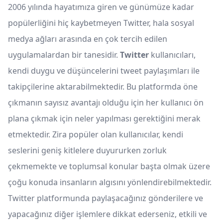
2006 yılında hayatımıza giren ve günümüze kadar
popülerliğini hiç kaybetmeyen Twitter, hala sosyal
medya ağları arasında en çok tercih edilen
uygulamalardan bir tanesidir.
Twitter
kullanıcıları,
kendi duygu ve düşüncelerini tweet paylaşımları ile
takipçilerine aktarabilmektedir. Bu platformda öne
çıkmanın sayısız avantajı olduğu için her kullanıcı ön
plana çıkmak için neler yapılması gerektiğini merak
etmektedir. Zira popüler olan kullanıcılar, kendi
seslerini geniş kitlelere duyururken zorluk
çekmemekte ve toplumsal konular başta olmak üzere
çoğu konuda insanların algısını yönlendirebilmektedir.
Twitter platformunda paylaşacağınız gönderilere ve
yapacağınız diğer işlemlere dikkat ederseniz, etkili ve