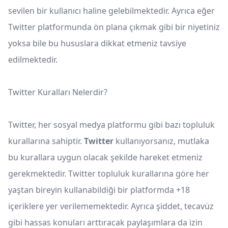
sevilen bir kullanıcı haline gelebilmektedir. Ayrıca eğer
Twitter platformunda ön plana çıkmak gibi bir niyetiniz
yoksa bile bu hususlara dikkat etmeniz tavsiye
edilmektedir.
Twitter Kuralları Nelerdir?
Twitter, her sosyal medya platformu gibi bazı topluluk
kurallarına sahiptir.
Twitter
kullanıyorsanız, mutlaka
bu kurallara uygun olacak şekilde hareket etmeniz
gerekmektedir. Twitter topluluk kurallarına göre her
yaştan bireyin kullanabildiği bir platformda +18
içeriklere yer verilememektedir. Ayrıca şiddet, tecavüz
gibi hassas konuları arttıracak paylaşımlara da izin