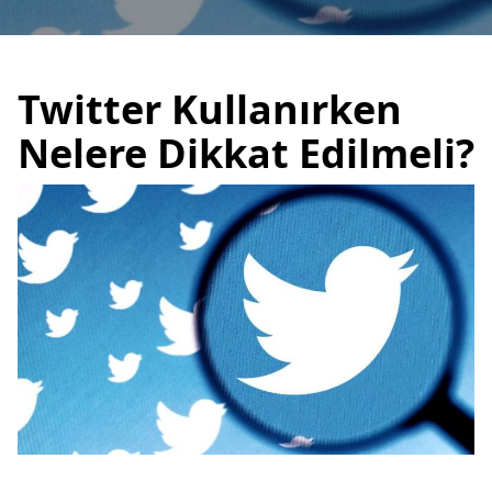
Twitter Kullanırken
Nelere Dikkat Edilmeli?