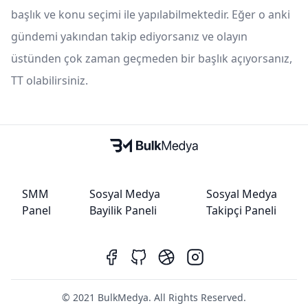
başlık ve konu seçimi ile yapılabilmektedir. Eğer o anki
gündemi yakından takip ediyorsanız ve olayın
üstünden çok zaman geçmeden bir başlık açıyorsanız,
TT olabilirsiniz.
SMM
Sosyal Medya
Sosyal Medya
Panel
Bayilik Paneli
Takipçi Paneli
© 2021 BulkMedya. All Rights Reserved.