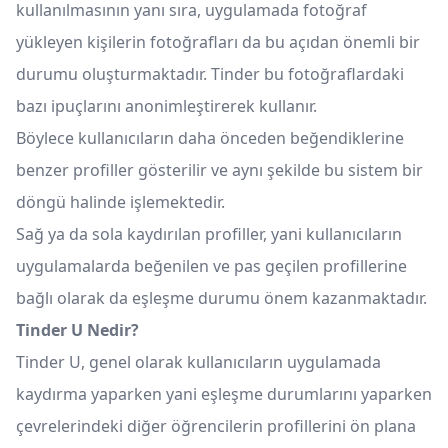
kullanılmasının yanı sıra, uygulamada fotoğraf
yükleyen kişilerin fotoğrafları da bu açıdan önemli bir
durumu oluşturmaktadır. Tinder bu fotoğraflardaki
bazı ipuçlarını anonimleştirerek kullanır.
Böylece kullanıcıların daha önceden beğendiklerine
benzer profiller gösterilir ve aynı şekilde bu sistem bir
döngü halinde işlemektedir.
Sağ ya da sola kaydırılan profiller, yani kullanıcıların
uygulamalarda beğenilen ve pas geçilen profillerine
bağlı olarak da eşleşme durumu önem kazanmaktadır.
Tinder U Nedir?
Tinder U, genel olarak kullanıcıların uygulamada
kaydırma yaparken yani eşleşme durumlarını yaparken
çevrelerindeki diğer öğrencilerin profillerini ön plana