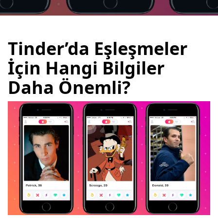
Tinder’da Eşleşmeler
İçin Hangi Bilgiler
Daha Önemli?