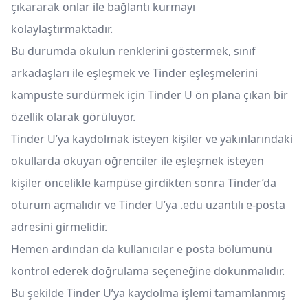
çıkararak onlar ile bağlantı kurmayı
kolaylaştırmaktadır.
Bu durumda okulun renklerini göstermek, sınıf
arkadaşları ile eşleşmek ve Tinder eşleşmelerini
kampüste sürdürmek için Tinder U ön plana çıkan bir
özellik olarak görülüyor.
Tinder U’ya kaydolmak isteyen kişiler ve yakınlarındaki
okullarda okuyan öğrenciler ile eşleşmek isteyen
kişiler öncelikle kampüse girdikten sonra Tinder’da
oturum açmalıdır ve Tinder U’ya .edu uzantılı e-posta
adresini girmelidir.
Hemen ardından da kullanıcılar e posta bölümünü
kontrol ederek doğrulama seçeneğine dokunmalıdır.
Bu şekilde Tinder U’ya kaydolma işlemi tamamlanmış