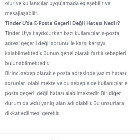
olur ve kullanıcılar uygulamada eşleşebilir ve
mesajlaşabilir.
Tinder U’da E-Posta Geçerli Değil Hatası Nedir?
Tinder U’ya kaydolurken bazı kullanıcılar e-posta
adresi geçerli değil sorunu ile karşı karşıya
kalabilmektedir. Bunun genel olarak farklı sebepleri
bulunabilmektedir.
Birinci sebep olarak e posta adresinde yazım hatası
sorunları olabilmekte ve bu sebeple de kullanıcılar e
posta geçerli değil hatası alabilmektedir. Bir diğer
durum da .edu yanlış alan adı olabilir. Bu unsurlara
dikkat edilmesi gerekir.