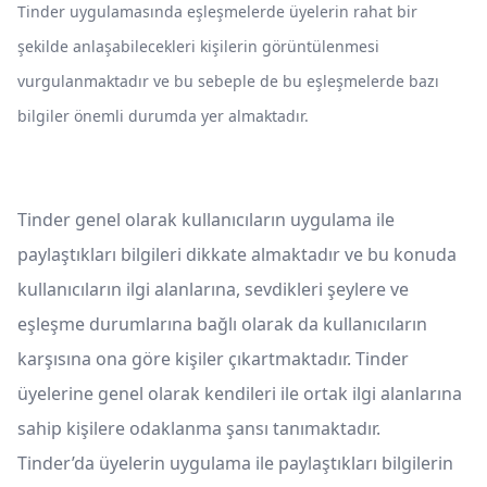
Tinder uygulamasında eşleşmelerde üyelerin rahat bir
şekilde anlaşabilecekleri kişilerin görüntülenmesi
vurgulanmaktadır ve bu sebeple de bu eşleşmelerde bazı
bilgiler önemli durumda yer almaktadır.
Tinder genel olarak kullanıcıların uygulama ile
paylaştıkları bilgileri dikkate almaktadır ve bu konuda
kullanıcıların ilgi alanlarına, sevdikleri şeylere ve
eşleşme durumlarına bağlı olarak da kullanıcıların
karşısına ona göre kişiler çıkartmaktadır. Tinder
üyelerine genel olarak kendileri ile ortak ilgi alanlarına
sahip kişilere odaklanma şansı tanımaktadır.
Tinder’da üyelerin uygulama ile paylaştıkları bilgilerin