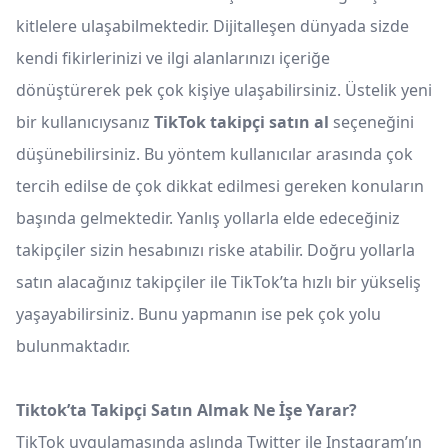
kitlelere ulaşabilmektedir. Dijitalleşen dünyada sizde
kendi fikirlerinizi ve ilgi alanlarınızı içeriğe
dönüştürerek pek çok kişiye ulaşabilirsiniz. Üstelik yeni
bir kullanıcıysanız
TikTok takipçi satın al
seçeneğini
düşünebilirsiniz. Bu yöntem kullanıcılar arasında çok
tercih edilse de çok dikkat edilmesi gereken konuların
başında gelmektedir. Yanlış yollarla elde edeceğiniz
takipçiler sizin hesabınızı riske atabilir. Doğru yollarla
satın alacağınız takipçiler ile TikTok’ta hızlı bir yükseliş
yaşayabilirsiniz. Bunu yapmanın ise pek çok yolu
bulunmaktadır.
Tiktok’ta Takipçi Satın Almak Ne İşe Yarar?
TikTok uygulamasında aslında Twitter ile Instagram’ın