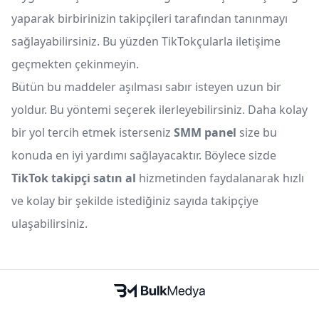
yaparak birbirinizin takipçileri tarafından tanınmayı
sağlayabilirsiniz. Bu yüzden TikTokçularla iletişime
geçmekten çekinmeyin.
Bütün bu maddeler aşılması sabır isteyen uzun bir
yoldur. Bu yöntemi seçerek ilerleyebilirsiniz. Daha kolay
bir yol tercih etmek isterseniz
SMM panel
size bu
konuda en iyi yardımı sağlayacaktır. Böylece sizde
TikTok takipçi satın al
hizmetinden faydalanarak hızlı
ve kolay bir şekilde istediğiniz sayıda takipçiye
ulaşabilirsiniz.