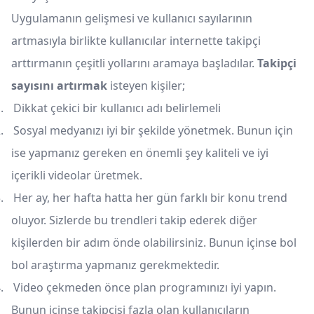
Uygulamanın gelişmesi ve kullanıcı sayılarının
artmasıyla birlikte kullanıcılar internette takipçi
arttırmanın çeşitli yollarını aramaya başladılar.
Takipçi
sayısını artırmak
isteyen kişiler;
.
Dikkat çekici bir kullanıcı adı belirlemeli
.
Sosyal medyanızı iyi bir şekilde yönetmek. Bunun için
ise yapmanız gereken en önemli şey kaliteli ve iyi
içerikli videolar üretmek.
.
Her ay, her hafta hatta her gün farklı bir konu trend
oluyor. Sizlerde bu trendleri takip ederek diğer
kişilerden bir adım önde olabilirsiniz. Bunun içinse bol
bol araştırma yapmanız gerekmektedir.
.
Video çekmeden önce plan programınızı iyi yapın.
Bunun içinse takipçisi fazla olan kullanıcıların