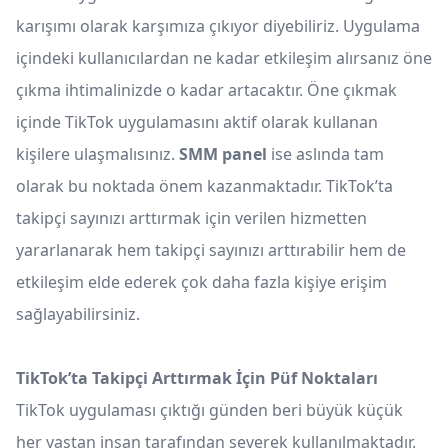
karışımı olarak karşımıza çıkıyor diyebiliriz. Uygulama
içindeki kullanıcılardan ne kadar etkileşim alırsanız öne
çıkma ihtimalinizde o kadar artacaktır. Öne çıkmak
içinde TikTok uygulamasını aktif olarak kullanan
kişilere ulaşmalısınız.
SMM panel
ise aslında tam
olarak bu noktada önem kazanmaktadır. TikTok’ta
takipçi sayınızı arttırmak için verilen hizmetten
yararlanarak hem takipçi sayınızı arttırabilir hem de
etkileşim elde ederek çok daha fazla kişiye erişim
sağlayabilirsiniz.
TikTok’ta Takipçi Arttırmak İçin Püf Noktaları
TikTok uygulaması çıktığı günden beri büyük küçük
her yaştan insan tarafından severek kullanılmaktadır.