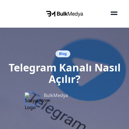
Blog
Telegram Kanalı Nasıl
Açılır?
BulkMedya
Sosyal medya hizmetinden fazlası...