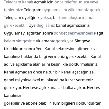
Telegram kanalı
açmak için
önce telefonunuza veya
tabletinize
 Telegram 
uygulamasını yüklemeniz gerekir.
Telegram üyeliğiniz 
yoksa,
 bir 
tane oluşturmanız
gerekecektir.
 Üye 
değilseniz
 kanal açamazsınız. 
Uygulamayı açtıktan sonra
sohbet sekmesindeki
 kağıt 
kalem simgesine
 tıklamanız 
gerekiyor.
Simgeye
tıkladıktan sonra Yeni Kanal sekmesine 
gitmeniz ve
kanalınız hakkında bilgi
 vermeniz gerekecektir. Kanal 
adı ve açıklama
 alanlarını kesinlikle doldurmalısınız. 
Kanal açmadan önce ne
tür
 bir 
kanal açacağınıza,
genel mi 
yoksa özel
 mi 
olacağına karar vermeniz
gerekiyor. Herkese açık
 kanallar 
halka
 açıktır. Herkes 
kanalını
zı
görebilir ve abone olabilir. 
Tüm bilgileri doldurduktan 