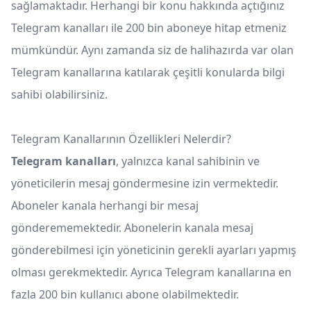
sağlamaktadır. Herhangi bir konu hakkında açtığınız
Telegram kanalları ile 200 bin aboneye hitap etmeniz
mümkündür. Aynı zamanda siz de halihazırda var olan
Telegram kanallarına katılarak çeşitli konularda bilgi
sahibi olabilirsiniz.
Telegram Kanallarının Özellikleri Nelerdir?
Telegram kanalları
, yalnızca kanal sahibinin ve
yöneticilerin mesaj göndermesine izin vermektedir.
Aboneler kanala herhangi bir mesaj
gönderememektedir. Abonelerin kanala mesaj
gönderebilmesi için yöneticinin gerekli ayarları yapmış
olması gerekmektedir. Ayrıca Telegram kanallarına en
fazla 200 bin kullanıcı abone olabilmektedir.