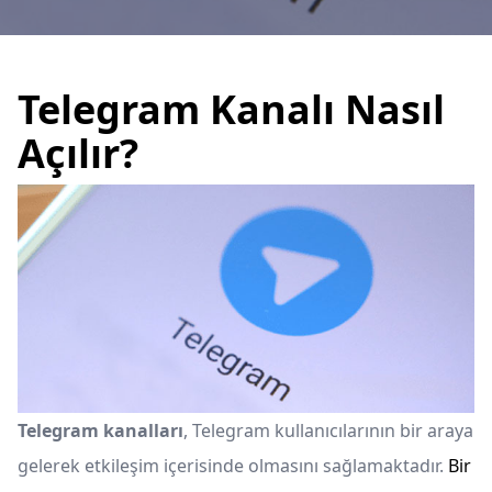
Telegram Kanalı Nasıl
Açılır?
Telegram kanalları
, Telegram kullanıcılarının bir araya
gelerek etkileşim içerisinde olmasını sağlamaktadır.
Bir