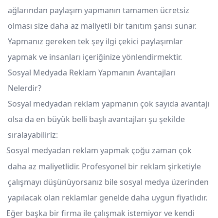
ağlarından paylaşım yapmanın tamamen ücretsiz
olması size daha az maliyetli bir tanıtım şansı sunar.
Yapmanız gereken tek şey ilgi çekici paylaşımlar
yapmak ve insanları içeriğinize yönlendirmektir.
Sosyal Medyada Reklam Yapmanın Avantajları
Nelerdir?
Sosyal medyadan reklam yapmanın çok sayıda avantajı
olsa da en büyük belli başlı avantajları şu şekilde
sıralayabiliriz:
Sosyal medyadan reklam yapmak çoğu zaman çok
daha az maliyetlidir. Profesyonel bir reklam şirketiyle
çalışmayı düşünüyorsanız bile sosyal medya üzerinden
yapılacak olan reklamlar genelde daha uygun fiyatlıdır.
Eğer başka bir firma ile çalışmak istemiyor ve kendi