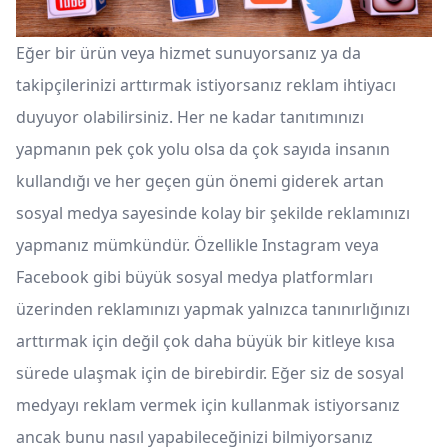
Eğer bir ürün veya hizmet sunuyorsanız ya da
takipçilerinizi arttırmak istiyorsanız reklam ihtiyacı
duyuyor olabilirsiniz. Her ne kadar tanıtımınızı
yapmanın pek çok yolu olsa da çok sayıda insanın
kullandığı ve her geçen gün önemi giderek artan
sosyal medya sayesinde kolay bir şekilde reklamınızı
yapmanız mümkündür. Özellikle Instagram veya
Facebook gibi büyük sosyal medya platformları
üzerinden reklamınızı yapmak yalnızca tanınırlığınızı
arttırmak için değil çok daha büyük bir kitleye kısa
sürede ulaşmak için de birebirdir. Eğer siz de sosyal
medyayı reklam vermek için kullanmak istiyorsanız
ancak bunu nasıl yapabileceğinizi bilmiyorsanız