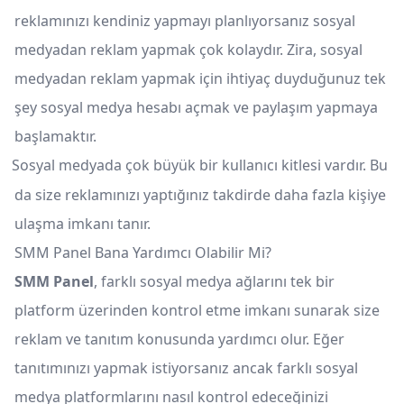
reklamınızı kendiniz yapmayı planlıyorsanız sosyal
medyadan reklam yapmak çok kolaydır. Zira, sosyal
medyadan reklam yapmak için ihtiyaç duyduğunuz tek
şey sosyal medya hesabı açmak ve paylaşım yapmaya
başlamaktır.
Sosyal medyada çok büyük bir kullanıcı kitlesi vardır. Bu
da size reklamınızı yaptığınız takdirde daha fazla kişiye
ulaşma imkanı tanır.
SMM Panel Bana Yardımcı Olabilir Mi?
SMM Panel
, farklı sosyal medya ağlarını tek bir
platform üzerinden kontrol etme imkanı sunarak size
reklam ve tanıtım konusunda yardımcı olur. Eğer
tanıtımınızı yapmak istiyorsanız ancak farklı sosyal
medya platformlarını nasıl kontrol edeceğinizi