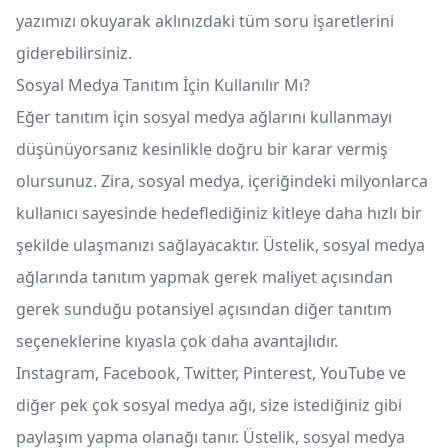
yazımızı okuyarak aklınızdaki tüm soru işaretlerini
giderebilirsiniz.
Sosyal Medya Tanıtım İçin Kullanılır Mı?
Eğer tanıtım için sosyal medya ağlarını kullanmayı
düşünüyorsanız kesinlikle doğru bir karar vermiş
olursunuz. Zira, sosyal medya, içeriğindeki milyonlarca
kullanıcı sayesinde hedeflediğiniz kitleye daha hızlı bir
şekilde ulaşmanızı sağlayacaktır. Üstelik, sosyal medya
ağlarında tanıtım yapmak gerek maliyet açısından
gerek sunduğu potansiyel açısından diğer tanıtım
seçeneklerine kıyasla çok daha avantajlıdır.
Instagram, Facebook, Twitter, Pinterest, YouTube ve
diğer pek çok sosyal medya ağı, size istediğiniz gibi
paylaşım yapma olanağı tanır. Üstelik, sosyal medya