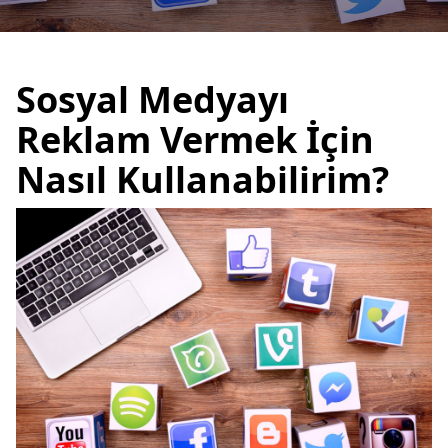
Sosyal Medyayı
Reklam Vermek İçin
Nasıl Kullanabilirim?