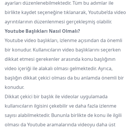
ayarları düzenlenebilmektedir. Tüm bu adımlar ile
birlikte kaydet seçeneğine tıklanarak, Youtube’da video
ayrıntılarının düzenlenmesi gerçekleşmiş olabilir.
Youtube Başlıkları Nasıl Olmalı?
Youtube video başlıkları, izlenme açısından da önemli
bir konudur. Kullanıcıların video başlıklarını seçerken
dikkat etmesi gerekenler arasında konu başlığının
video içeriği ile alakalı olması gelmektedir. Ayrıca,
başlığın dikkat çekici olması da bu anlamda önemli bir
konudur.
Dikkat çekici bir başlık ile videolar uygulamada
kullanıcıların ilgisini çekebilir ve daha fazla izlenme
sayısı alabilmektedir. Bununla birlikte de konu ile ilgili
olması da Youtube aramalarında videoyu daha üst