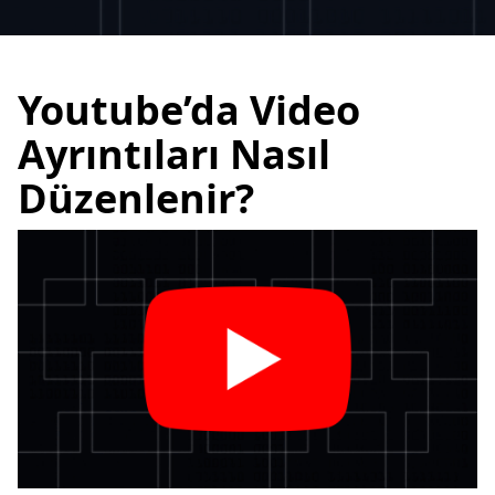
Youtube’da Video
Ayrıntıları Nasıl
Düzenlenir?