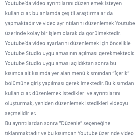
Youtube’da video ayrıntılarını düzenlemek isteyen
kullanıcılar, bu anlamda çeşitli araştırmalar da
yapmaktadır ve video ayrıntılarını düzenlemek Youtube
üzerinde kolay bir işlem olarak da görülmektedir.
Youtube’da video ayarlarını düzenlemek için öncelikle
Youtube Studio uygulamasının açılması gerekmektedir.
Youtube Studio uygulaması açıldıktan sonra bu
kısımda alt kısımda yer alan menü kısmından “İçerik”
bölümüne giriş yapılması gerekilmektedir. Bu kısımdan
kullanıcılar, düzenlemek istedikleri ve ayrıntılarını
oluşturmak, yeniden düzenlemek istedikleri videoyu
seçmelidirler.
Bu ayrıntılardan sonra “Düzenle” seçeneğine
tıklanmaktadır ve bu kısımdan Youtube üzerinde video