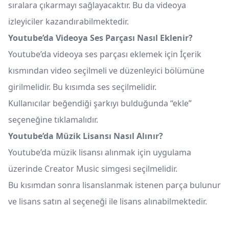
sıralara çıkarmayı sağlayacaktır. Bu da videoya
izleyiciler kazandırabilmektedir.
Youtube’da Videoya Ses Parçası Nasıl Eklenir?
Youtube’da videoya ses parçası eklemek için İçerik
kısmından video seçilmeli ve düzenleyici bölümüne
girilmelidir. Bu kısımda ses seçilmelidir.
Kullanıcılar beğendiği şarkıyı bulduğunda “ekle”
seçeneğine tıklamalıdır.
Youtube’da Müzik Lisansı Nasıl Alınır?
Youtube’da müzik lisansı alınmak için uygulama
üzerinde Creator Music simgesi seçilmelidir.
Bu kısımdan sonra lisanslanmak istenen parça bulunur
ve lisans satın al seçeneği ile lisans alınabilmektedir.