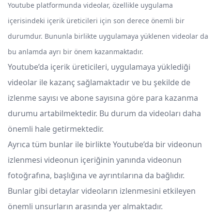
Youtube platformunda videolar, özellikle uygulama
içerisindeki içerik üreticileri için son derece önemli bir
durumdur. Bununla birlikte uygulamaya yüklenen videolar da
bu anlamda ayrı bir önem kazanmaktadır.
Youtube’da içerik üreticileri, uygulamaya yüklediği
videolar ile kazanç sağlamaktadır ve bu şekilde de
izlenme sayısı ve abone sayısına göre para kazanma
durumu artabilmektedir. Bu durum da videoları daha
önemli hale getirmektedir.
Ayrıca tüm bunlar ile birlikte Youtube’da bir videonun
izlenmesi videonun içeriğinin yanında videonun
fotoğrafına, başlığına ve ayrıntılarına da bağlıdır.
Bunlar gibi detaylar videoların izlenmesini etkileyen
önemli unsurların arasında yer almaktadır.