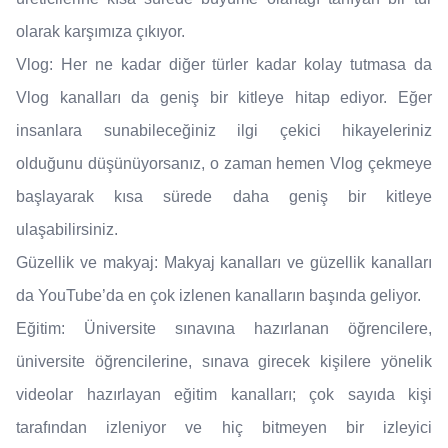
olarak karşımıza çıkıyor.
Vlog: Her ne kadar diğer türler kadar kolay tutmasa da
Vlog kanalları da geniş bir kitleye hitap ediyor. Eğer
insanlara sunabileceğiniz ilgi çekici hikayeleriniz
olduğunu düşünüyorsanız, o zaman hemen Vlog çekmeye
başlayarak kısa sürede daha geniş bir kitleye
ulaşabilirsiniz.
Güzellik ve makyaj: Makyaj kanalları ve güzellik kanalları
da YouTube’da en çok izlenen kanalların başında geliyor.
Eğitim: Üniversite sınavına hazırlanan öğrencilere,
üniversite öğrencilerine, sınava girecek kişilere yönelik
videolar hazırlayan eğitim kanalları; çok sayıda kişi
tarafından izleniyor ve hiç bitmeyen bir izleyici