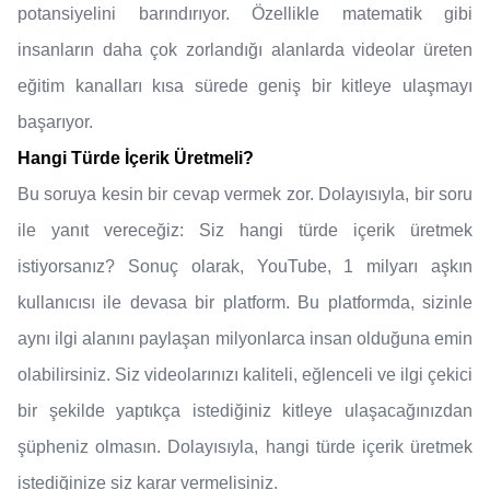
potansiyelini barındırıyor. Özellikle matematik gibi
insanların daha çok zorlandığı alanlarda videolar üreten
eğitim kanalları kısa sürede geniş bir kitleye ulaşmayı
başarıyor.
Hangi Türde İçerik Üretmeli?
Bu soruya kesin bir cevap vermek zor. Dolayısıyla, bir soru
ile yanıt vereceğiz: Siz hangi türde içerik üretmek
istiyorsanız? Sonuç olarak, YouTube, 1 milyarı aşkın
kullanıcısı ile devasa bir platform. Bu platformda, sizinle
aynı ilgi alanını paylaşan milyonlarca insan olduğuna emin
olabilirsiniz. Siz videolarınızı kaliteli, eğlenceli ve ilgi çekici
bir şekilde yaptıkça istediğiniz kitleye ulaşacağınızdan
şüpheniz olmasın. Dolayısıyla, hangi türde içerik üretmek
istediğinize siz karar vermelisiniz.