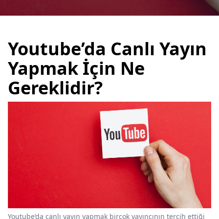
Youtube’da Canlı Yayın
Yapmak İçin Ne
Gereklidir?
Youtube’da canlı yayın yapmak birçok yayıncının tercih ettiği