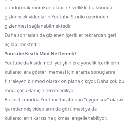
dondurmak mümkün olabilir. Özellikle bu konuda
gizlenecek videoların Youtube Studio üzerinden
gizlenmesi sağlanabilmektedir.
Daha sonradan da gizlenen içerikler tekrardan geri
açılabilmektedir.
Youtube Kısıtlı Mod Ne Demek?
Youtube’da kısıtlı mod, yetişkinlere yönelik içeriklerin
kullanıcılara gösterilmemesi için arama sonuçlarını
filtreleyen bir mod olarak ön plana çıkıyor. Daha çok bu
mod, çocuklar için tercih ediliyor.
Bu kısıtlı modda Youtube tarafından “uygunsuz” olarak
işaretlenmiş videoların da görülmesi ya da
kullanıcıların karşısına çıkması engellenebiliyor.