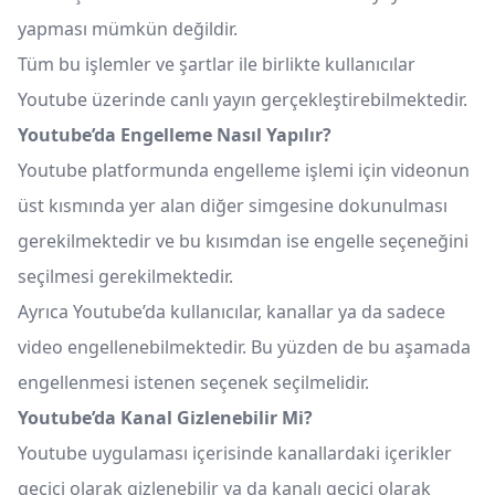
yapması mümkün değildir.
Tüm bu işlemler ve şartlar ile birlikte kullanıcılar
Youtube üzerinde canlı yayın gerçekleştirebilmektedir.
Youtube’da Engelleme Nasıl Yapılır?
Youtube platformunda engelleme işlemi için videonun
üst kısmında yer alan diğer simgesine dokunulması
gerekilmektedir ve bu kısımdan ise engelle seçeneğini
seçilmesi gerekilmektedir.
Ayrıca Youtube’da kullanıcılar, kanallar ya da sadece
video engellenebilmektedir. Bu yüzden de bu aşamada
engellenmesi istenen seçenek seçilmelidir.
Youtube’da Kanal Gizlenebilir Mi?
Youtube uygulaması içerisinde kanallardaki içerikler
geçici olarak gizlenebilir ya da kanalı geçici olarak