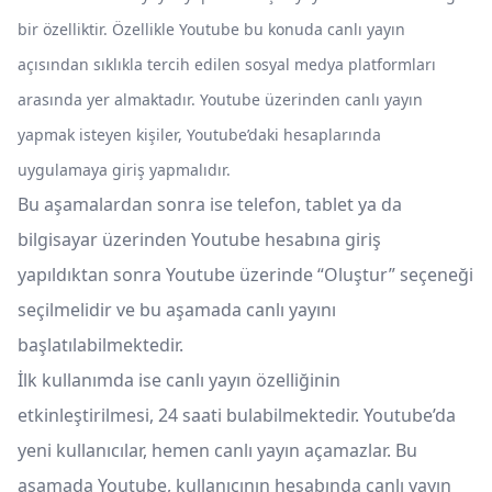
bir özelliktir. Özellikle Youtube bu konuda canlı yayın
açısından sıklıkla tercih edilen sosyal medya platformları
arasında yer almaktadır. Youtube üzerinden canlı yayın
yapmak isteyen kişiler, Youtube’daki hesaplarında
uygulamaya giriş yapmalıdır.
Bu aşamalardan sonra ise telefon, tablet ya da
bilgisayar üzerinden Youtube hesabına giriş
yapıldıktan sonra Youtube üzerinde “Oluştur” seçeneği
seçilmelidir ve bu aşamada canlı yayını
başlatılabilmektedir.
İlk kullanımda ise canlı yayın özelliğinin
etkinleştirilmesi, 24 saati bulabilmektedir. Youtube’da
yeni kullanıcılar, hemen canlı yayın açamazlar. Bu
aşamada Youtube, kullanıcının hesabında canlı yayın