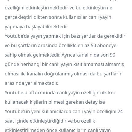
özelliğini etkinleştirmektedir ve bu etkinleştirme
gerçekleştirildikten sonra kullanıcılar canlı yayın
yapmaya başlayabilmektedir.
Youtube’da yayın yapmak için bazı şartlar da gereklidir
ve bu şartların arasında özellikle en az 50 aboneye
sahip olmak gelmektedir. Ayrıca kanalın da son 90
günde herhangi bir canlı yayın kısıtlamaması almamış
olması ile kanalın doğrulanmış olması da bu şartların
arasında yer almaktadır.
Youtube platformunda canlı yayın özelliğini ilk kez
kullanacak kişilerin bilmesi gereken detay ise
Youtube’un yeni kullanıcılarda canlı yayın özelliğini 24
saat içinde etkinleştirdiğidir ve bu özellik
etkinleştirilmeden önce kullanıcıların canlı yayın