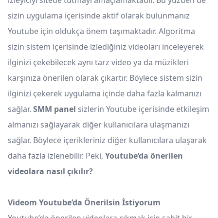
izleyiciyi sitede tutmayı amaçlamaktadır. Bu yüzden de
sizin uygulama içerisinde aktif olarak bulunmanız
Youtube için oldukça önem taşımaktadır. Algoritma
sizin sistem içerisinde izlediğiniz videoları inceleyerek
ilginizi çekebilecek aynı tarz video ya da müzikleri
karşınıza önerilen olarak çıkartır. Böylece sistem sizin
ilginizi çekerek uygulama içinde daha fazla kalmanızı
sağlar.
SMM panel
sizlerin Youtube içerisinde etkileşim
almanızı sağlayarak diğer kullanıcılara ulaşmanızı
sağlar. Böylece içerikleriniz diğer kullanıcılara ulaşarak
daha fazla izlenebilir. Peki,
Youtube’da önerilen
videolara nasıl çıkılır?
Videom Youtube’da Önerilsin İstiyorum