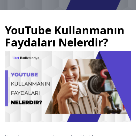
YouTube Kullanmanın
Faydaları Nelerdir?