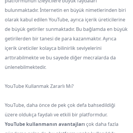
platformunun izleyicilere büyük faydaları
bulunmaktadır. İnternetin en büyük nimetlerinden biri
olarak kabul edilen YouTube, ayrıca içerik üreticilerine
de büyük getiriler sunmaktadır. Bu bağlamda en büyük
getirilerden bir tanesi de para kazanmaktır. Ayrıca
içerik üreticiler kolayca bilinirlik seviyelerini
arttırabilmekte ve bu sayede diğer mecralarda da
ünlenebilmektedir.
YouTube Kullanmak Zararlı Mı?
YouTube, daha önce de pek çok defa bahsedildiği
üzere oldukça faydalı ve etkili bir platformdur.
YouTube kullanmanın avantajları
çok daha fazla