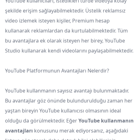
YouTube kullanıcıları, istedikleri türde videoya kolay
şekilde erişim sağlayabilmektedir. Üstelik reklamsız
video izlemek isteyen kişiler, Premium hesap
kullanarak reklamlardan da kurtulabilmektedir. Tüm
bu avantajlara ek olarak isteyen her birey, YouTube
Studio kullanarak kendi videolarını paylaşabilmektedir.
YouTube Platformunun Avantajları Nelerdir?
YouTube kullanmanın sayısız avantajı bulunmaktadır.
Bu avantajlar göz önünde bulundurulduğu zaman her
yaştan bireyin YouTube kullanıcısı olmasının ideal
olduğu da görülmektedir. Eğer
YouTube kullanmanın
avantajları
konusunu merak ediyorsanız, aşağıdaki