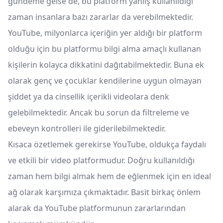
gündeme gelse de, bu platform yanlış kullanıldığı
zaman insanlara bazı zararlar da verebilmektedir.
YouTube, milyonlarca içeriğin yer aldığı bir platform
olduğu için bu platformu bilgi alma amaçlı kullanan
kişilerin kolayca dikkatini dağıtabilmektedir. Buna ek
olarak genç ve çocuklar kendilerine uygun olmayan
şiddet ya da cinsellik içerikli videolara denk
gelebilmektedir. Ancak bu sorun da filtreleme ve
ebeveyn kontrolleri ile giderilebilmektedir.
Kısaca özetlemek gerekirse YouTube, oldukça faydalı
ve etkili bir video platformudur. Doğru kullanıldığı
zaman hem bilgi almak hem de eğlenmek için en ideal
ağ olarak karşımıza çıkmaktadır. Basit birkaç önlem
alarak da YouTube platformunun zararlarından