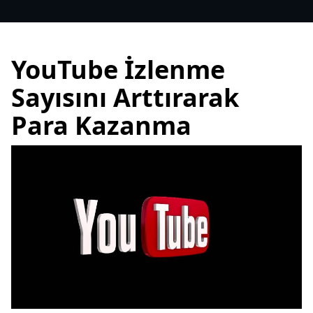
YouTube İzlenme
Sayısını Arttırarak
Para Kazanma