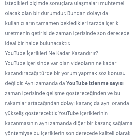
istedikleri biçimde sonuçlara ulaşmaları muhtemel
olacak olan bir durumdur. Bundan dolayı da
kullanıcıların tamamen bekledikleri tarzda içerik
üretmenin getirisi de zaman içerisinde son derecede
ideal bir halde bulunacaktır.
YouTube İçerikleri Ne Kadar Kazandırır?
YouTube içerisinde var olan videoların ne kadar
kazandıracağı türde bir yorum yapmak söz konusu
değildir. Aynı zamanda da
YouTube izlenme sayısı
zaman içerisinde gelişme göstereceğinden ve bu
rakamlar artacağından dolayı kazanç da aynı oranda
yükseliş gösterecektir. YouTube içeriklerinin
kazanmasının aynı zamanda diğer bir kazanç sağlama
yöntemiyse bu içeriklerin son derecede kaliteli olarak