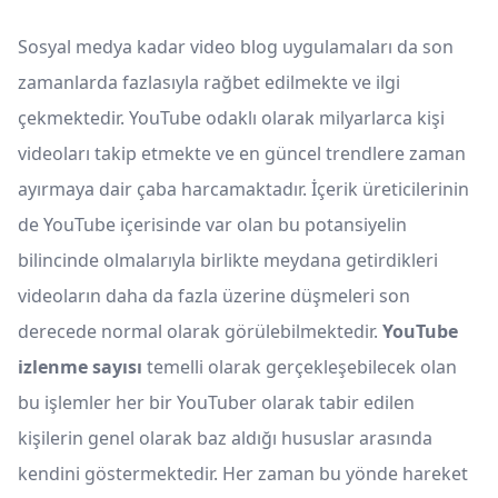
Sosyal medya kadar video blog uygulamaları da son
zamanlarda fazlasıyla rağbet edilmekte ve ilgi
çekmektedir. YouTube odaklı olarak milyarlarca kişi
videoları takip etmekte ve en güncel trendlere zaman
ayırmaya dair çaba harcamaktadır. İçerik üreticilerinin
de YouTube içerisinde var olan bu potansiyelin
bilincinde olmalarıyla birlikte meydana getirdikleri
videoların daha da fazla üzerine düşmeleri son
derecede normal olarak görülebilmektedir.
YouTube
izlenme sayısı
temelli olarak gerçekleşebilecek olan
bu işlemler her bir YouTuber olarak tabir edilen
kişilerin genel olarak baz aldığı hususlar arasında
kendini göstermektedir. Her zaman bu yönde hareket