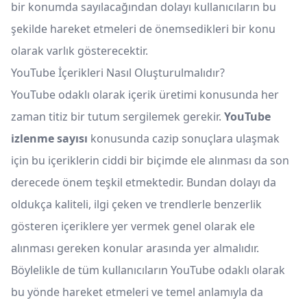
bir konumda sayılacağından dolayı kullanıcıların bu
şekilde hareket etmeleri de önemsedikleri bir konu
olarak varlık gösterecektir.
YouTube İçerikleri Nasıl Oluşturulmalıdır?
YouTube odaklı olarak içerik üretimi konusunda her
zaman titiz bir tutum sergilemek gerekir.
YouTube
izlenme sayısı
konusunda cazip sonuçlara ulaşmak
için bu içeriklerin ciddi bir biçimde ele alınması da son
derecede önem teşkil etmektedir. Bundan dolayı da
oldukça kaliteli, ilgi çeken ve trendlerle benzerlik
gösteren içeriklere yer vermek genel olarak ele
alınması gereken konular arasında yer almalıdır.
Böylelikle de tüm kullanıcıların YouTube odaklı olarak
bu yönde hareket etmeleri ve temel anlamıyla da