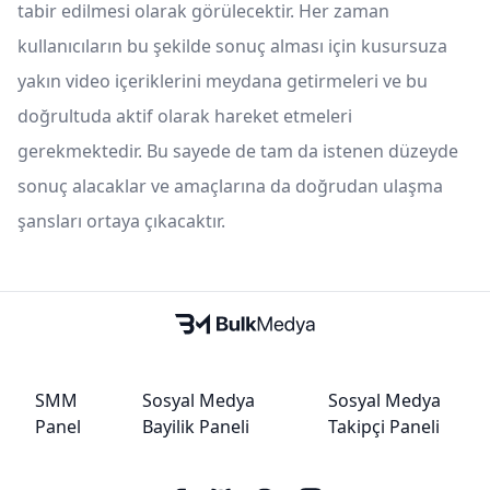
tabir edilmesi olarak görülecektir. Her zaman
kullanıcıların bu şekilde sonuç alması için kusursuza
yakın video içeriklerini meydana getirmeleri ve bu
doğrultuda aktif olarak hareket etmeleri
gerekmektedir. Bu sayede de tam da istenen düzeyde
sonuç alacaklar ve amaçlarına da doğrudan ulaşma
şansları ortaya çıkacaktır.
SMM
Sosyal Medya
Sosyal Medya
Panel
Bayilik Paneli
Takipçi Paneli