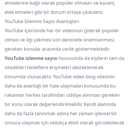
etmelerine bağlı olarak popüler olmaları ve kazanç
elde etmeleri gibi bir durum ortaya çıkacaktır.
YouTube İzlenme Sayısı Avantajları
YouTube içerisinde her bir videonun giderek popüler
olması ve ilgi çekmesi son derecede önemsenmesi
gereken konular arasında varlık göstermektedir.
YouTube izlenme sayısı
hususunda da kişilerin tam da
istedikleri hedeflere erişmeleri desteklenecek
konumda olunacaktır. YouTube video blog sitesinin
daha da avantajlı bir hale ulaşmaları konusunda bu
rakamlar herkes tarafından ciddiye alınması gereken
bir konu olarak değerlendirilmelidir. Kendi alanında
daha da fazla tanınmak adına her zaman işlevsel bir
sonuca ulaşmak için oldukça etkili olarak görülebilecek