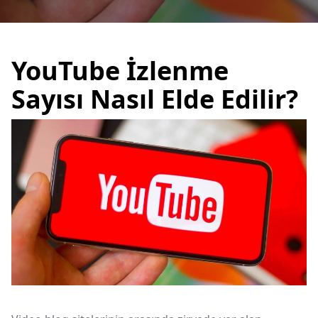
YouTube İzlenme
Sayısı Nasıl Elde Edilir?