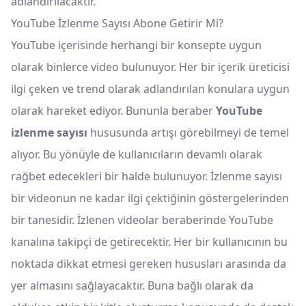
adlandırılacaktır.
YouTube İzlenme Sayısı Abone Getirir Mi?
YouTube içerisinde herhangi bir konsepte uygun
olarak binlerce video bulunuyor. Her bir içerik üreticisi
ilgi çeken ve trend olarak adlandırılan konulara uygun
olarak hareket ediyor. Bununla beraber
YouTube
izlenme sayısı
hususunda artışı görebilmeyi de temel
alıyor. Bu yönüyle de kullanıcıların devamlı olarak
rağbet edecekleri bir halde bulunuyor. İzlenme sayısı
bir videonun ne kadar ilgi çektiğinin göstergelerinden
bir tanesidir. İzlenen videolar beraberinde YouTube
kanalına takipçi de getirecektir. Her bir kullanıcının bu
noktada dikkat etmesi gereken hususları arasında da
yer almasını sağlayacaktır. Buna bağlı olarak da