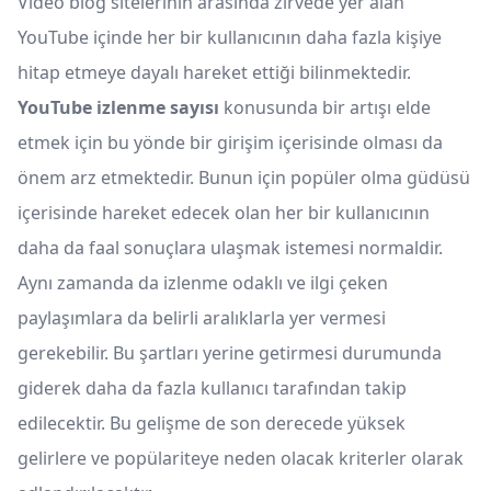
Video blog sitelerinin arasında zirvede yer alan
YouTube içinde her bir kullanıcının daha fazla kişiye
hitap etmeye dayalı hareket ettiği bilinmektedir.
YouTube izlenme sayısı
konusunda bir artışı elde
etmek için bu yönde bir girişim içerisinde olması da
önem arz etmektedir. Bunun için popüler olma güdüsü
içerisinde hareket edecek olan her bir kullanıcının
daha da faal sonuçlara ulaşmak istemesi normaldir.
Aynı zamanda da izlenme odaklı ve ilgi çeken
paylaşımlara da belirli aralıklarla yer vermesi
gerekebilir. Bu şartları yerine getirmesi durumunda
giderek daha da fazla kullanıcı tarafından takip
edilecektir. Bu gelişme de son derecede yüksek
gelirlere ve popülariteye neden olacak kriterler olarak