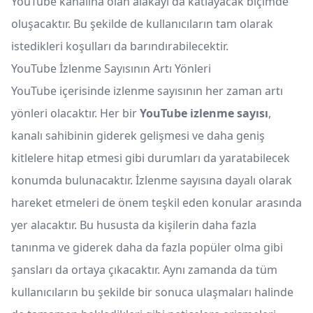
YouTube kanalına olan alakayı da katlayacak biçimde
oluşacaktır. Bu şekilde de kullanıcıların tam olarak
istedikleri koşulları da barındırabilecektir.
YouTube İzlenme Sayısının Artı Yönleri
YouTube içerisinde izlenme sayısının her zaman artı
yönleri olacaktır. Her bir
YouTube izlenme sayısı
,
kanalı sahibinin giderek gelişmesi ve daha geniş
kitlelere hitap etmesi gibi durumları da yaratabilecek
konumda bulunacaktır. İzlenme sayısına dayalı olarak
hareket etmeleri de önem teşkil eden konular arasında
yer alacaktır. Bu hususta da kişilerin daha fazla
tanınma ve giderek daha da fazla popüler olma gibi
şansları da ortaya çıkacaktır. Aynı zamanda da tüm
kullanıcıların bu şekilde bir sonuca ulaşmaları halinde