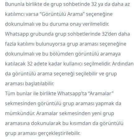
Bununla birlikte de grup sohbetinde 32 ya da daha az
katılımcı varsa “Görüntülü Arama” seçeneğine
dokunulmalı ve bu duruma onay verilmelidir.
Whatsapp grubunda grup sohbetlerinde 32’den daha
fazla katılımı bulunuyorsa grup araması seçeneğine
dokunulmalı ve bu bölümden görüntülü aramaya
katılacak 32 adete kadar kullanıcı seçilmelidir. Ardından
da görüntülü arama seçeneği seçilebilir ve grup
araması başlatılabilir.
Tüm bunlar ile birlikte Whatsapp’ta “Aramalar”
sekmesinden görüntülü grup araması yapmak da
mümkündür. Aramalar sekmesinden yeni grup
aramasına dokunularak bu kısımdan da görüntülü
grup araması gerçekleştirilebilir.