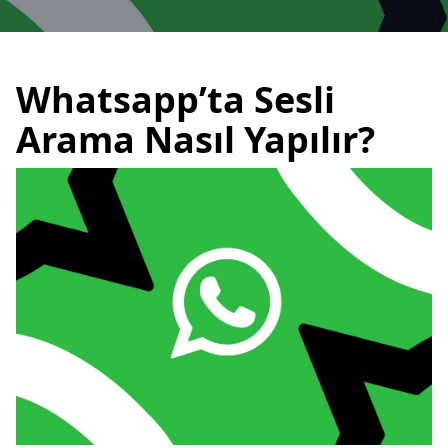
Whatsapp’ta Sesli
Arama Nasıl Yapılır?