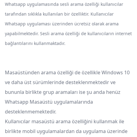
Whatsapp uygulamasında sesli arama özelliği kullanıcılar
tarafından sıklıkla kullanılan bir özelliktir. Kullanıcılar
Whatsapp uygulaması üzerinden ücretsiz olarak arama
yapabilmektedir. Sesli arama özelliği de kullanıcıların internet
bağlantılarını kullanmaktadır.
Masaüstünden arama özelliği de özellikle Windows 10
ve daha üst sürümlerinde desteklenmektedir ve
bununla birlikte grup aramaları ise şu anda henüz
Whatsapp Masaüstü uygulamalarında
desteklenmemektedir.
Kullanıcılar masaüstü arama özelliğini kullanmak ile
birlikte mobil uygulamalardan da uygulama üzerinde