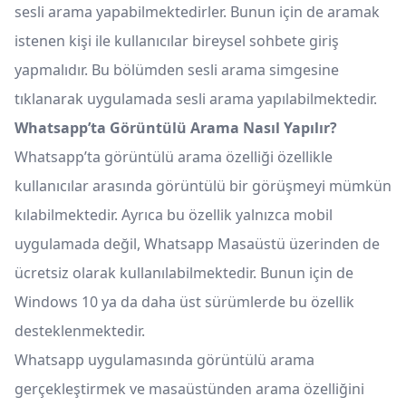
sesli arama yapabilmektedirler. Bunun için de aramak
istenen kişi ile kullanıcılar bireysel sohbete giriş
yapmalıdır. Bu bölümden sesli arama simgesine
tıklanarak uygulamada sesli arama yapılabilmektedir.
Whatsapp’ta Görüntülü Arama Nasıl Yapılır?
Whatsapp’ta görüntülü arama özelliği özellikle
kullanıcılar arasında görüntülü bir görüşmeyi mümkün
kılabilmektedir. Ayrıca bu özellik yalnızca mobil
uygulamada değil, Whatsapp Masaüstü üzerinden de
ücretsiz olarak kullanılabilmektedir. Bunun için de
Windows 10 ya da daha üst sürümlerde bu özellik
desteklenmektedir.
Whatsapp uygulamasında görüntülü arama
gerçekleştirmek ve masaüstünden arama özelliğini