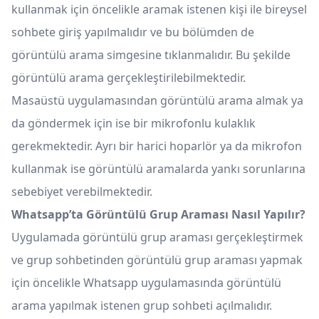
kullanmak için öncelikle aramak istenen kişi ile bireysel
sohbete giriş yapılmalıdır ve bu bölümden de
görüntülü arama simgesine tıklanmalıdır. Bu şekilde
görüntülü arama gerçekleştirilebilmektedir.
Masaüstü uygulamasından görüntülü arama almak ya
da göndermek için ise bir mikrofonlu kulaklık
gerekmektedir. Ayrı bir harici hoparlör ya da mikrofon
kullanmak ise görüntülü aramalarda yankı sorunlarına
sebebiyet verebilmektedir.
Whatsapp’ta Görüntülü Grup Araması Nasıl Yapılır?
Uygulamada görüntülü grup araması gerçekleştirmek
ve grup sohbetinden görüntülü grup araması yapmak
için öncelikle Whatsapp uygulamasında görüntülü
arama yapılmak istenen grup sohbeti açılmalıdır.