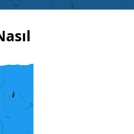
Nasıl