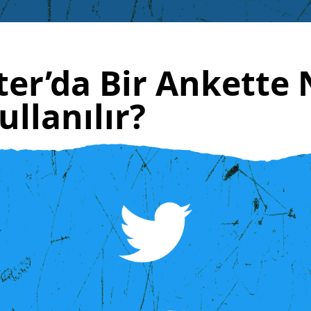
ter’da Bir Ankette 
ullanılır?