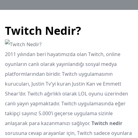
Twitch Nedir?
2011 yılından beri hayatımızda olan Twitch, online
oyunların canlı olarak yayınlandığı sosyal medya
platformlarından biridir. Twitch uygulamasının
kurucuları, Justin Tv’yi kuran Justin Kan ve Emmett
Shear’dır. Twitch ağırlıklı olarak LOL oyunu üzerinden
canlı yayın yapmaktadır. Twitch uygulamasında eğer
takipçi sayınız 5.000’i geçerse uygulama sizinle
anlaşarak para kazanmanızı sağlıyor.
Twitch nedir
sorusuna cevap arayanlar için, Twitch sadece oyunlara