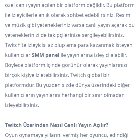
özel canlı yayın açılan bir platform değildir. Bu platform
ile izleyicilerle anlık olarak sohbet edebilirsiniz. Resim
ve müzik gibi yetenekleriniz varsa canlı yayın açarak bu
yeteneklerinizi de takipçilerinize sergileyebilirsiniz.
Twitch’te izleyicisi az olup ama para kazanmak isteyen
kullanıcılar
SMM panel
ile yayınlarına izleyici alabilir.
Böylece platform içinde görünür olarak yayınlarınızı
birçok kişiye izletebilirsiniz. Twitch global bir
platformdur. Bu yüzden sizde dünya üzerindeki diğer
kullanıcıların yayınlarını herhangi bir sınır olmadan
izleyebilirsiniz.
Twitch Üzerinden Nasıl Canlı Yayın Açılır?
Oyun oynamaya yıllarını vermiş her oyuncu, edindiği