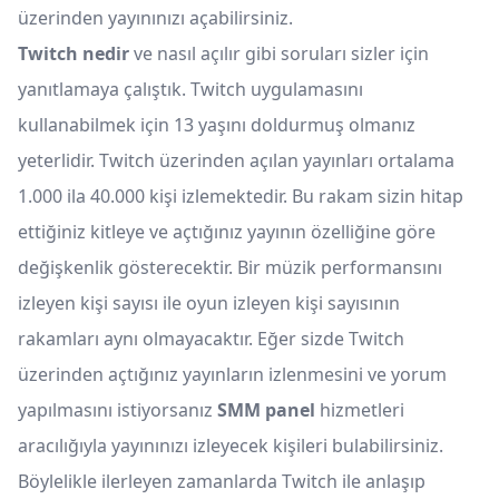
üzerinden yayınınızı açabilirsiniz.
Twitch nedir
ve nasıl açılır gibi soruları sizler için
yanıtlamaya çalıştık. Twitch uygulamasını
kullanabilmek için 13 yaşını doldurmuş olmanız
yeterlidir. Twitch üzerinden açılan yayınları ortalama
1.000 ila 40.000 kişi izlemektedir. Bu rakam sizin hitap
ettiğiniz kitleye ve açtığınız yayının özelliğine göre
değişkenlik gösterecektir. Bir müzik performansını
izleyen kişi sayısı ile oyun izleyen kişi sayısının
rakamları aynı olmayacaktır. Eğer sizde Twitch
üzerinden açtığınız yayınların izlenmesini ve yorum
yapılmasını istiyorsanız
SMM panel
hizmetleri
aracılığıyla yayınınızı izleyecek kişileri bulabilirsiniz.
Böylelikle ilerleyen zamanlarda Twitch ile anlaşıp