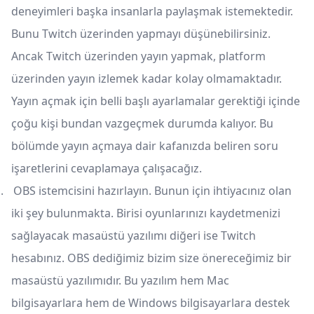
deneyimleri başka insanlarla paylaşmak istemektedir.
Bunu Twitch üzerinden yapmayı düşünebilirsiniz.
Ancak Twitch üzerinden yayın yapmak, platform
üzerinden yayın izlemek kadar kolay olmamaktadır.
Yayın açmak için belli başlı ayarlamalar gerektiği içinde
çoğu kişi bundan vazgeçmek durumda kalıyor. Bu
bölümde yayın açmaya dair kafanızda beliren soru
işaretlerini cevaplamaya çalışacağız.
.
OBS istemcisini hazırlayın. Bunun için ihtiyacınız olan
iki şey bulunmakta. Birisi oyunlarınızı kaydetmenizi
sağlayacak masaüstü yazılımı diğeri ise Twitch
hesabınız. OBS dediğimiz bizim size önereceğimiz bir
masaüstü yazılımıdır. Bu yazılım hem Mac
bilgisayarlara hem de Windows bilgisayarlara destek