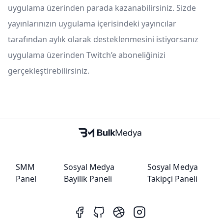
uygulama üzerinden parada kazanabilirsiniz. Sizde
yayınlarınızın uygulama içerisindeki yayıncılar
tarafından aylık olarak desteklenmesini istiyorsanız
uygulama üzerinden Twitch’e aboneliğinizi
gerçekleştirebilirsiniz.
SMM
Sosyal Medya
Sosyal Medya
Panel
Bayilik Paneli
Takipçi Paneli