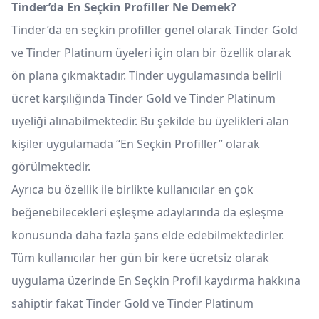
Tinder’da En Seçkin Profiller Ne Demek?
Tinder’da en seçkin profiller genel olarak Tinder Gold
ve Tinder Platinum üyeleri için olan bir özellik olarak
ön plana çıkmaktadır. Tinder uygulamasında belirli
ücret karşılığında Tinder Gold ve Tinder Platinum
üyeliği alınabilmektedir. Bu şekilde bu üyelikleri alan
kişiler uygulamada “En Seçkin Profiller” olarak
görülmektedir.
Ayrıca bu özellik ile birlikte kullanıcılar en çok
beğenebilecekleri eşleşme adaylarında da eşleşme
konusunda daha fazla şans elde edebilmektedirler.
Tüm kullanıcılar her gün bir kere ücretsiz olarak
uygulama üzerinde En Seçkin Profil kaydırma hakkına
sahiptir fakat Tinder Gold ve Tinder Platinum