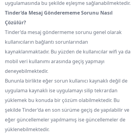
uygulamasında bu şekilde eşleşme sağlanabilmektedir.
Tinder’da Mesaj Gönderememe Sorunu Nasıl
Çözülür?
Tinder’da mesaj göndermeme sorunu genel olarak
kullanıcıların bağlantı sorunlarından
kaynaklanmaktadır. Bu yüzden de kullanıcılar wifi ya da
mobil veri kullanımı arasında geçiş yapmayı
deneyebilmektedir.
Bununla birlikte eğer sorun kullanıcı kaynaklı değil de
uygulama kaynaklı ise uygulamayı silip tekrardan
yüklemek bu konuda bir çözüm olabilmektedir. Bu
şekilde Tinder’da en son sürüme geçiş de yapılabilir ve
eğer güncellemeler yapılmamış ise güncellemeler de
yüklenebilmektedir.