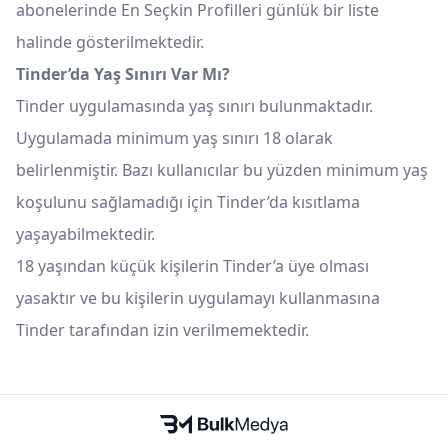
abonelerinde En Seçkin Profilleri günlük bir liste
halinde gösterilmektedir.
Tinder’da Yaş Sınırı Var Mı?
Tinder uygulamasında yaş sınırı bulunmaktadır.
Uygulamada minimum yaş sınırı 18 olarak
belirlenmiştir. Bazı kullanıcılar bu yüzden minimum yaş
koşulunu sağlamadığı için Tinder’da kısıtlama
yaşayabilmektedir.
18 yaşından küçük kişilerin Tinder’a üye olması
yasaktır ve bu kişilerin uygulamayı kullanmasına
Tinder tarafından izin verilmemektedir.