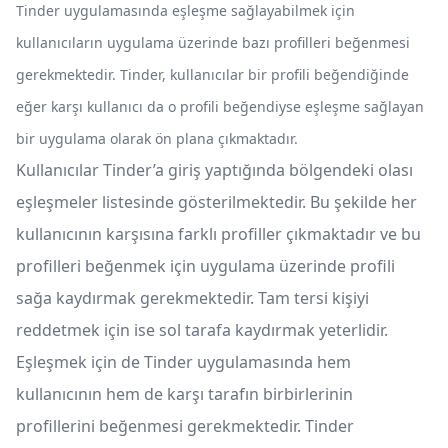
Tinder uygulamasında eşleşme sağlayabilmek için
kullanıcıların uygulama üzerinde bazı profilleri beğenmesi
gerekmektedir. Tinder, kullanıcılar bir profili beğendiğinde
eğer karşı kullanıcı da o profili beğendiyse eşleşme sağlayan
bir uygulama olarak ön plana çıkmaktadır.
Kullanıcılar Tinder’a giriş yaptığında bölgendeki olası
eşleşmeler listesinde gösterilmektedir. Bu şekilde her
kullanıcının karşısına farklı profiller çıkmaktadır ve bu
profilleri beğenmek için uygulama üzerinde profili
sağa kaydırmak gerekmektedir. Tam tersi kişiyi
reddetmek için ise sol tarafa kaydırmak yeterlidir.
Eşleşmek için de Tinder uygulamasında hem
kullanıcının hem de karşı tarafın birbirlerinin
profillerini beğenmesi gerekmektedir. Tinder