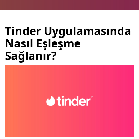
Tinder Uygulamasında
Nasıl Eşleşme
Sağlanır?