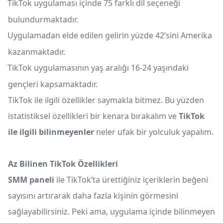
TikTok uygulaması içinde 75 farklı dil seçeneği
bulundurmaktadır.
Uygulamadan elde edilen gelirin yüzde 42’sini Amerika
kazanmaktadır.
TikTok uygulamasının yaş aralığı 16-24 yaşındaki
gençleri kapsamaktadır.
TikTok ile ilgili özellikler saymakla bitmez. Bu yüzden
istatistiksel özellikleri bir kenara bırakalım ve
TikTok
ile ilgili bilinmeyenler
neler ufak bir yolculuk yapalım.
Az Bilinen TikTok Özellikleri
SMM paneli
ile TikTok’ta ürettiğiniz içeriklerin beğeni
sayısını artırarak daha fazla kişinin görmesini
sağlayabilirsiniz. Peki ama, uygulama içinde bilinmeyen