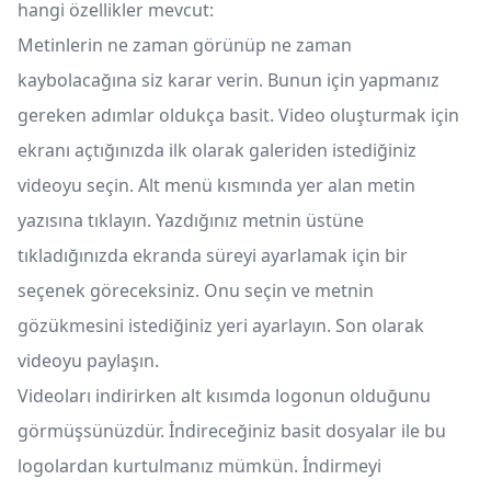
hangi özellikler mevcut:
Metinlerin ne zaman görünüp ne zaman
kaybolacağına siz karar verin. Bunun için yapmanız
gereken adımlar oldukça basit. Video oluşturmak için
ekranı açtığınızda ilk olarak galeriden istediğiniz
videoyu seçin. Alt menü kısmında yer alan metin
yazısına tıklayın. Yazdığınız metnin üstüne
tıkladığınızda ekranda süreyi ayarlamak için bir
seçenek göreceksiniz. Onu seçin ve metnin
gözükmesini istediğiniz yeri ayarlayın. Son olarak
videoyu paylaşın.
Videoları indirirken alt kısımda logonun olduğunu
görmüşsünüzdür. İndireceğiniz basit dosyalar ile bu
logolardan kurtulmanız mümkün. İndirmeyi