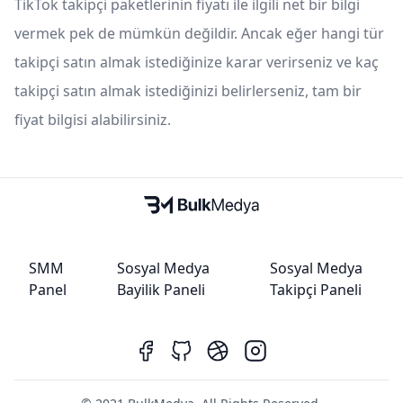
TikTok takipçi paketlerinin fiyatı ile ilgili net bir bilgi
vermek pek de mümkün değildir. Ancak eğer hangi tür
takipçi satın almak istediğinize karar verirseniz ve kaç
takipçi satın almak istediğinizi belirlerseniz, tam bir
fiyat bilgisi alabilirsiniz.
SMM
Sosyal Medya
Sosyal Medya
Panel
Bayilik Paneli
Takipçi Paneli