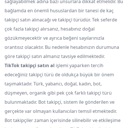
sağlayabilmek adına bazı unsurlara dikkat etmelidir. Bu
bağlamda en önemli hususlardan bir tanesi de kaç
takipçi satın alınacağı ve takipçi türüdür. Tek seferde
çok fazla takipçi alırsanız, hesabınız doğal
gözükmeyecektir ve ayrıca beğeni sayılarınızla
orantısız olacaktır. Bu nedenle hesabınızın durumuna
göre takipçi satın almanız tavsiye edilmektedir.
TikTok takipçi satın al
işlemi yaparken tercih
edeceğiniz takipçi türü de oldukça büyük bir önem
taşımaktadır. Türk, yabancı, doğal, kadın, bot,
düşmeyen, organik gibi pek çok farklı takipçi türü
bulunmaktadır. Bot takipçi, sistem ile gönderilen ve
gerçekte var olmayan kullanıcıları temsil etmektedir.
Bot takipçiler zaman içerisinde silinebilir ve etkileşime