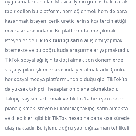
uygulamalardan olan Musical.ly’nın güncel hali olarak
tabir edilen bu platform, hem eğlenmek hem de para
kazanmak isteyen içerik üreticilerin sıkça tercih ettiği
mecralar arasındadır. Bu platformda öne çıkmak
isteyenler de
TikTok takipçi satın al
işlemi yapmak
istemekte ve bu doğrultuda araştırmalar yapmaktadır.
TikTok sosyal ağı için takipçi almak son dönemlerde
sıkça yapılan işlemler arasında yer almaktadır. Çünkü
her sosyal medya platformunda olduğu gibi TikTok’ta
da yüksek takipçili hesaplar ön plana çıkmaktadır.
Takipçi sayısını arttırmak ve TikTok’ta hızlı şekilde ön
plana çıkmak isteyen kullanıcılar, takipçi satın almakta
ve diledikleri gibi bir TikTok hesabına daha kısa sürede
ulaşmaktadır. Bu işlem, doğru yapıldığı zaman tehlikeli