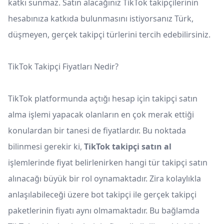
katkı sunmaz. Satın alacağınız TikTok takipçilerinin
hesabınıza katkıda bulunmasını istiyorsanız Türk,
düşmeyen, gerçek takipçi türlerini tercih edebilirsiniz.
TikTok Takipçi Fiyatları Nedir?
TikTok platformunda açtığı hesap için takipçi satın
alma işlemi yapacak olanların en çok merak ettiği
konulardan bir tanesi de fiyatlardır. Bu noktada
bilinmesi gerekir ki,
TikTok takipçi satın al
işlemlerinde fiyat belirlenirken hangi tür takipçi satın
alınacağı büyük bir rol oynamaktadır. Zira kolaylıkla
anlaşılabileceği üzere bot takipçi ile gerçek takipçi
paketlerinin fiyatı aynı olmamaktadır. Bu bağlamda