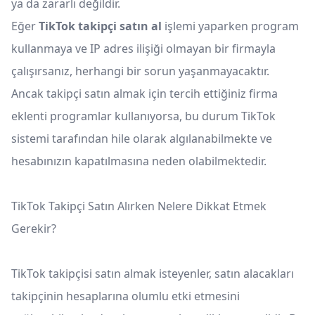
ya da zararlı değildir.
Eğer
TikTok
takipçi satın al
işlemi yaparken program
kullanmaya ve IP adres ilişiği olmayan bir firmayla
çalışırsanız, herhangi bir sorun yaşanmayacaktır.
Ancak takipçi satın almak için tercih ettiğiniz firma
eklenti programlar kullanıyorsa, bu durum TikTok
sistemi tarafından hile olarak algılanabilmekte ve
hesabınızın kapatılmasına neden olabilmektedir.
TikTok Takipçi Satın Alırken Nelere Dikkat Etmek
Gerekir?
TikTok takipçisi satın almak isteyenler, satın alacakları
takipçinin hesaplarına olumlu etki etmesini