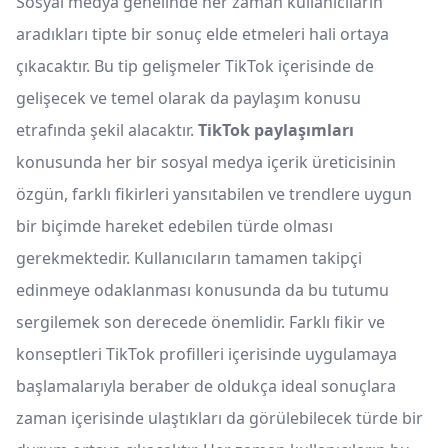
Sosyal medya genelinde her zaman kullanıcıların
aradıkları tipte bir sonuç elde etmeleri hali ortaya
çıkacaktır. Bu tip gelişmeler TikTok içerisinde de
gelişecek ve temel olarak da paylaşım konusu
etrafında şekil alacaktır.
TikTok paylaşımları
konusunda her bir sosyal medya içerik üreticisinin
özgün, farklı fikirleri yansıtabilen ve trendlere uygun
bir biçimde hareket edebilen türde olması
gerekmektedir. Kullanıcıların tamamen takipçi
edinmeye odaklanması konusunda da bu tutumu
sergilemek son derecede önemlidir. Farklı fikir ve
konseptleri TikTok profilleri içerisinde uygulamaya
başlamalarıyla beraber de oldukça ideal sonuçlara
zaman içerisinde ulaştıkları da görülebilecek türde bir