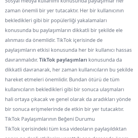
Sosyal medya kullanımı konusunda paylaşımlar her
zaman önemli bir yer tutacaktır. Her bir kullanıcının
bekledikleri gibi bir popülerliği yakalamaları
konusunda bu paylaşımların dikkatli bir şekilde ele
alınması da önemlidir. TikTok içerisinde de
paylaşımların etkisi konusunda her bir kullanıcı hassas
davranmalıdır.
TikTok paylaşımları
konusunda da
dikkatli davranarak, her zaman kullanıcıların bu şekilde
hareket etmeleri önemlidir. Bundan ötürü de tüm
kullanıcıların bekledikleri gibi bir sonuca ulaşmaları
hali ortaya çıkacak ve genel olarak da aradıkları yönde
bir sonuca erişmelerinde de etkin bir yer tutacaktır.
TikTok Paylaşımlarının Beğeni Durumu
TikTok içerisindeki tüm kısa videoların paylaşıldıktan