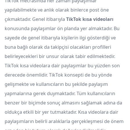
TikTok mecrasında her zaman paylaşımlar
yapılabilmekte ve anlık olarak binlerce post öne
çıkmaktadır. Genel itibarıyla
TikTok kısa videoları
konusunda paylaşımlar ön planda yer almaktadır. Bu
sayede de genel itibarıyla kişilerin ilgi gösterdiği ve
buna bağlı olarak da takipçisi olacakları profilleri
belirleyecekleri bir unsur olarak tabir edilmektedir.
TikTok kısa videolara dair paylaşımlar bu yüzden son
derecede önemlidir. TikTok konsepti de bu yönde
gelişmekte ve kullanıcıların bu şekilde paylaşım
yapmalarına gerek duymaktadır. Tüm kullanıcıların
benzer bir biçimde sonuç almasını sağlamak adına da
oldukça etkili bir yer tutmaktadır. Kısa videolara dair
paylaşımların belirli aralıklarla gerçekleşmesi de önem