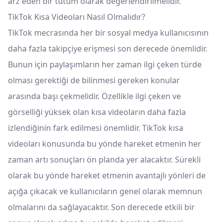
arz eden bir tutum olarak değerlendirilmelidir.
TikTok Kısa Videoları Nasıl Olmalıdır?
TikTok mecrasında her bir sosyal medya kullanıcısının
daha fazla takipçiye erişmesi son derecede önemlidir.
Bunun için paylaşımların her zaman ilgi çeken türde
olması gerektiği de bilinmesi gereken konular
arasında başı çekmelidir. Özellikle ilgi çeken ve
görselliği yüksek olan kısa videoların daha fazla
izlendiğinin fark edilmesi önemlidir. TikTok kısa
videoları konusunda bu yönde hareket etmenin her
zaman artı sonuçları ön planda yer alacaktır. Sürekli
olarak bu yönde hareket etmenin avantajlı yönleri de
açığa çıkacak ve kullanıcıların genel olarak memnun
olmalarını da sağlayacaktır. Son derecede etkili bir