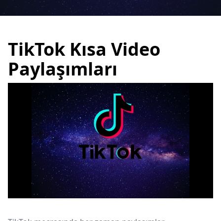
TikTok Kısa Video
Paylaşımları