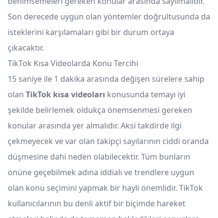
benimsemeleri gereken konular arasında sayılmalıdır.
Son derecede uygun olan yöntemler doğrultusunda da
isteklerini karşılamaları gibi bir durum ortaya
çıkacaktır.
TikTok Kısa Videolarda Konu Tercihi
15 saniye ile 1 dakika arasında değişen sürelere sahip
olan
TikTok kısa videoları
konusunda temayı iyi
şekilde belirlemek oldukça önemsenmesi gereken
konular arasında yer almalıdır. Aksi takdirde ilgi
çekmeyecek ve var olan takipçi sayılarının ciddi oranda
düşmesine dahi neden olabilecektir. Tüm bunların
önüne geçebilmek adına iddialı ve trendlere uygun
olan konu seçimini yapmak bir hayli önemlidir. TikTok
kullanıcılarının bu denli aktif bir biçimde hareket