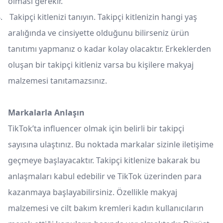
olması gerekir.
.
Takipçi kitlenizi tanıyın. Takipçi kitlenizin hangi yaş
aralığında ve cinsiyette olduğunu bilirseniz ürün
tanıtımı yapmanız o kadar kolay olacaktır. Erkeklerden
oluşan bir takipçi kitleniz varsa bu kişilere makyaj
malzemesi tanıtamazsınız.
Markalarla Anlaşın
TikTok’ta influencer olmak için belirli bir takipçi
sayısına ulaştınız. Bu noktada markalar sizinle iletişime
geçmeye başlayacaktır. Takipçi kitlenize bakarak bu
anlaşmaları kabul edebilir ve TikTok üzerinden para
kazanmaya başlayabilirsiniz. Özellikle makyaj
malzemesi ve cilt bakım kremleri kadın kullanıcıların