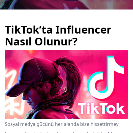
TikTok’ta Influencer
Nasıl Olunur?
Sosyal medya gücünü her alanda bize hissettirmeyi