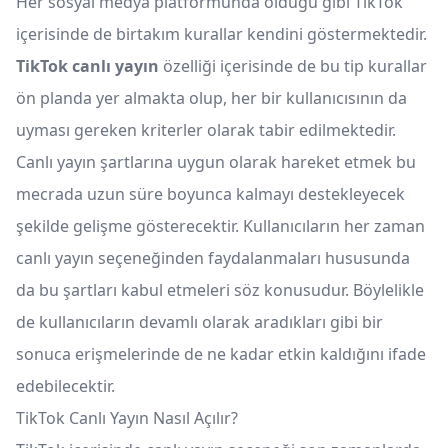
Her sosyal medya platformunda olduğu gibi TikTok
içerisinde de birtakım kurallar kendini göstermektedir.
TikTok canlı yayın
özelliği içerisinde de bu tip kurallar
ön planda yer almakta olup, her bir kullanıcısının da
uyması gereken kriterler olarak tabir edilmektedir.
Canlı yayın şartlarına uygun olarak hareket etmek bu
mecrada uzun süre boyunca kalmayı destekleyecek
şekilde gelişme gösterecektir. Kullanıcıların her zaman
canlı yayın seçeneğinden faydalanmaları hususunda
da bu şartları kabul etmeleri söz konusudur. Böylelikle
de kullanıcıların devamlı olarak aradıkları gibi bir
sonuca erişmelerinde de ne kadar etkin kaldığını ifade
edebilecektir.
TikTok Canlı Yayın Nasıl Açılır?