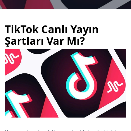
TikTok Canlı Yayın
Şartları Var Mı?