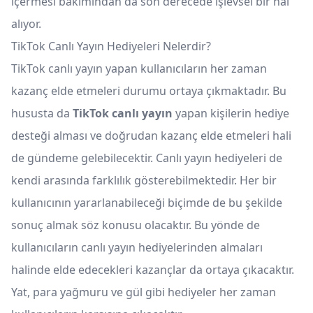
içermesi bakımından da son derecede işlevsel bir hal
alıyor.
TikTok Canlı Yayın Hediyeleri Nelerdir?
TikTok canlı yayın yapan kullanıcıların her zaman
kazanç elde etmeleri durumu ortaya çıkmaktadır. Bu
hususta da
TikTok canlı yayın
yapan kişilerin hediye
desteği alması ve doğrudan kazanç elde etmeleri hali
de gündeme gelebilecektir. Canlı yayın hediyeleri de
kendi arasında farklılık gösterebilmektedir. Her bir
kullanıcının yararlanabileceği biçimde de bu şekilde
sonuç almak söz konusu olacaktır. Bu yönde de
kullanıcıların canlı yayın hediyelerinden almaları
halinde elde edecekleri kazançlar da ortaya çıkacaktır.
Yat, para yağmuru ve gül gibi hediyeler her zaman