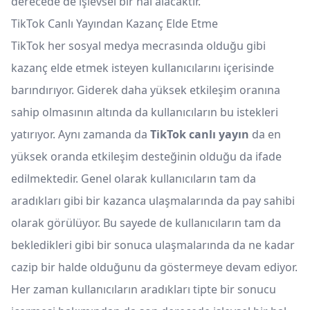
derecede de işlevsel bir hal alacaktır.
TikTok Canlı Yayından Kazanç Elde Etme
TikTok her sosyal medya mecrasında olduğu gibi
kazanç elde etmek isteyen kullanıcılarını içerisinde
barındırıyor. Giderek daha yüksek etkileşim oranına
sahip olmasının altında da kullanıcıların bu istekleri
yatırıyor. Aynı zamanda da
TikTok canlı yayın
da en
yüksek oranda etkileşim desteğinin olduğu da ifade
edilmektedir. Genel olarak kullanıcıların tam da
aradıkları gibi bir kazanca ulaşmalarında da pay sahibi
olarak görülüyor. Bu sayede de kullanıcıların tam da
bekledikleri gibi bir sonuca ulaşmalarında da ne kadar
cazip bir halde olduğunu da göstermeye devam ediyor.
Her zaman kullanıcıların aradıkları tipte bir sonucu