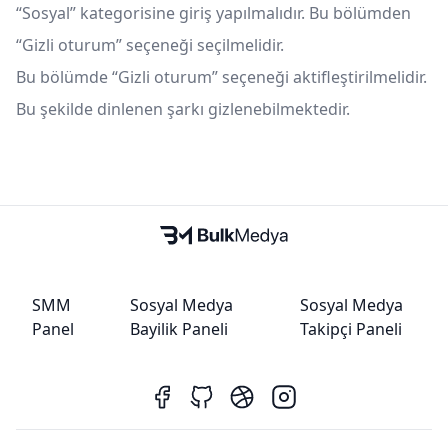
“Sosyal” kategorisine giriş yapılmalıdır. Bu bölümden
“Gizli oturum” seçeneği seçilmelidir.
Bu bölümde “Gizli oturum” seçeneği aktifleştirilmelidir.
Bu şekilde dinlenen şarkı gizlenebilmektedir.
SMM
Sosyal Medya
Sosyal Medya
Panel
Bayilik Paneli
Takipçi Paneli