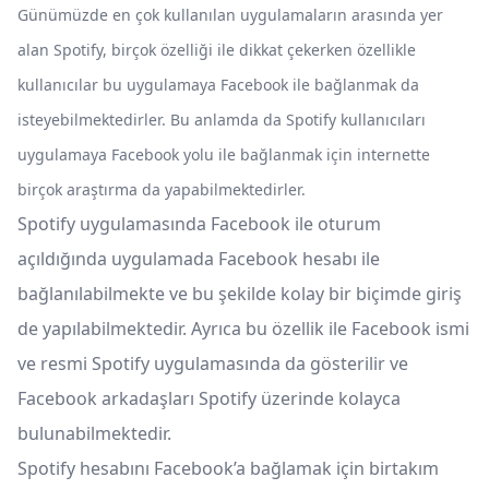
Günümüzde en çok kullanılan uygulamaların arasında yer
alan Spotify, birçok özelliği ile dikkat çekerken özellikle
kullanıcılar bu uygulamaya Facebook ile bağlanmak da
isteyebilmektedirler. Bu anlamda da Spotify kullanıcıları
uygulamaya Facebook yolu ile bağlanmak için internette
birçok araştırma da yapabilmektedirler.
Spotify uygulamasında Facebook ile oturum
açıldığında uygulamada Facebook hesabı ile
bağlanılabilmekte ve bu şekilde kolay bir biçimde giriş
de yapılabilmektedir. Ayrıca bu özellik ile Facebook ismi
ve resmi Spotify uygulamasında da gösterilir ve
Facebook arkadaşları Spotify üzerinde kolayca
bulunabilmektedir.
Spotify hesabını Facebook’a bağlamak için birtakım