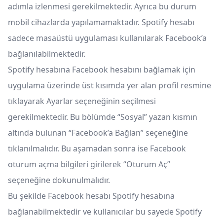
adımla izlenmesi gerekilmektedir. Ayrıca bu durum
mobil cihazlarda yapılamamaktadır. Spotify hesabı
sadece masaüstü uygulaması kullanılarak Facebook’a
bağlanılabilmektedir.
Spotify hesabına Facebook hesabını bağlamak için
uygulama üzerinde üst kısımda yer alan profil resmine
tıklayarak Ayarlar seçeneğinin seçilmesi
gerekilmektedir. Bu bölümde “Sosyal” yazan kısmın
altında bulunan “Facebook’a Bağlan” seçeneğine
tıklanılmalıdır. Bu aşamadan sonra ise Facebook
oturum açma bilgileri girilerek “Oturum Aç”
seçeneğine dokunulmalıdır.
Bu şekilde Facebook hesabı Spotify hesabına
bağlanabilmektedir ve kullanıcılar bu sayede Spotify