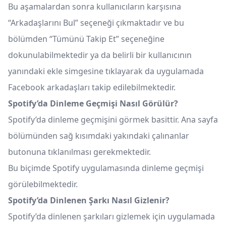
Bu aşamalardan sonra kullanıcıların karşısına
“Arkadaşlarını Bul” seçeneği çıkmaktadır ve bu
bölümden “Tümünü Takip Et” seçeneğine
dokunulabilmektedir ya da belirli bir kullanıcının
yanındaki ekle simgesine tıklayarak da uygulamada
Facebook arkadaşları takip edilebilmektedir.
Spotify’da Dinleme Geçmişi Nasıl Görülür?
Spotify’da dinleme geçmişini görmek basittir. Ana sayfa
bölümünden sağ kısımdaki yakındaki çalınanlar
butonuna tıklanılması gerekmektedir.
Bu biçimde Spotify uygulamasında dinleme geçmişi
görülebilmektedir.
Spotify’da Dinlenen Şarkı Nasıl Gizlenir?
Spotify’da dinlenen şarkıları gizlemek için uygulamada