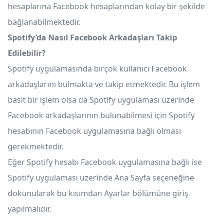
hesaplarına Facebook hesaplarından kolay bir şekilde
bağlanabilmektedir.
Spotify’da Nasıl Facebook Arkadaşları Takip
Edilebilir?
Spotify uygulamasında birçok kullanıcı Facebook
arkadaşlarını bulmakta ve takip etmektedir. Bu işlem
basit bir işlem olsa da Spotify uygulaması üzerinde
Facebook arkadaşlarının bulunabilmesi için Spotify
hesabının Facebook uygulamasına bağlı olması
gerekmektedir.
Eğer Spotify hesabı Facebook uygulamasına bağlı ise
Spotify uygulaması üzerinde Ana Sayfa seçeneğine
dokunularak bu kısımdan Ayarlar bölümüne giriş
yapılmalıdır.