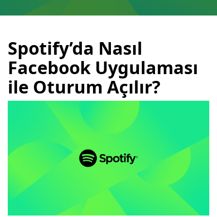
Spotify’da Nasıl
Facebook Uygulaması
ile Oturum Açılır?