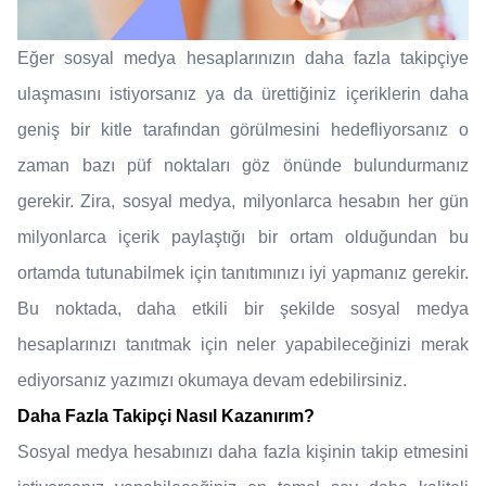
Eğer sosyal medya hesaplarınızın daha fazla takipçiye
ulaşmasını istiyorsanız ya da ürettiğiniz içeriklerin daha
geniş bir kitle tarafından görülmesini hedefliyorsanız o
zaman bazı püf noktaları göz önünde bulundurmanız
gerekir. Zira, sosyal medya, milyonlarca hesabın her gün
milyonlarca içerik paylaştığı bir ortam olduğundan bu
ortamda tutunabilmek için tanıtımınızı iyi yapmanız gerekir.
Bu noktada, daha etkili bir şekilde sosyal medya
hesaplarınızı tanıtmak için neler yapabileceğinizi merak
ediyorsanız yazımızı okumaya devam edebilirsiniz.
Daha Fazla Takipçi Nasıl Kazanırım?
Sosyal medya hesabınızı daha fazla kişinin takip etmesini