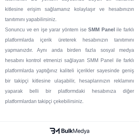
kitlesine erişim sağlamanız kolaylaşır ve hesabınızın
tanıtımını yapabilirsiniz.
Sonuncu ve en işe yarar yöntem ise
SMM Panel
ile farklı
platformlarda içerik üreterek hesabınızın tanıtımını
yapmanızdır. Aynı anda birden fazla sosyal medya
hesabını kontrol etmenizi sağlayan SMM Panel ile farklı
platformlarda yaptığınız kaliteli içerikler sayesinde geniş
bir takipçi kitlesine ulaşabilir, hesaplarınızın reklamını
yaparak belli bir platformdaki hesabınıza diğer
platformlardan takipçi çekebilirsiniz.