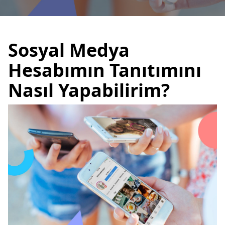
Sosyal Medya
Hesabımın Tanıtımını
Nasıl Yapabilirim?