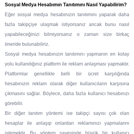
Sosyal Medya Hesabımın Tanıtımını Nasıl Yapabilirim?
Eğer sosyal medya hesabınızın tanıtımını yaparak daha
fazla takipçiye ulaşmak istiyorsanız ancak bunu nasıl
yapabileceğinizi bilmiyorsanız o zaman size birkaç
öneride bulunabiliriz.
Sosyal medya hesabınızın tanıtımını yapmanın en kolay
yolu kullandığınız platform ile reklam anlaşması yapmaktır.
Platformlar genellikle belli bir ücret karşılığında
hesabınızın reklam olarak diğer kullanıcıların karşısına
çıkmasını sağlar. Böylece, daha fazla kullanıcı hesabınızı
görebilir.
Bir diğer tanıtım yöntemi ise takipçi sayısı çok olan
hesaplar ile anlaşıp onlardan reklamınızı yapmalarını
istemektir. Bu yöntem sayesinde büyük bir kullanıcı