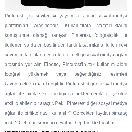
Pinterest, çok sevilen ve yaygın kullanılan sosyal medya
platformları arasındadır. Kullanıcılara yaratıcılıklarını
konuşturma olanağı tanıyan Pinterest, fotoğrafçılık ile
ilgilenen ya da en basitinden farklı tasarımlarla ilgilenmeyi
seven kullanıcıların en çok tercih ettiği sosyal medya ağları
arasında yer alır. Elbette, Pinterest’in tek kullanım alanı
fotoğraf yüklemek veya beğendiğiniz resimleri
kaydetmekten ibaret değildir. Pinterest, diğer sosyal medya
ağları ile birlikte kullanıldığında beklenmedik bir şekilde
etkili olabilen bir araçtır. Peki, Pinterest diğer sosyal medya
ağları ile birlikte nasıl kullanılır? Gerçekten faydalı bir araç
mıdır? Gelin bu sorunun cevabını hep birlikte bulalım!