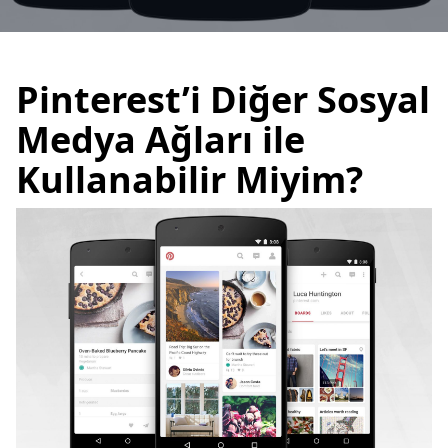
Pinterest’i Diğer Sosyal
Medya Ağları ile
Kullanabilir Miyim?