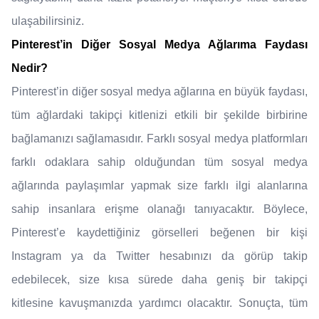
ulaşabilirsiniz.
Pinterest’in Diğer Sosyal Medya Ağlarıma Faydası
Nedir?
Pinterest’in diğer sosyal medya ağlarına en büyük faydası,
tüm ağlardaki takipçi kitlenizi etkili bir şekilde birbirine
bağlamanızı sağlamasıdır. Farklı sosyal medya platformları
farklı odaklara sahip olduğundan tüm sosyal medya
ağlarında paylaşımlar yapmak size farklı ilgi alanlarına
sahip insanlara erişme olanağı tanıyacaktır. Böylece,
Pinterest’e kaydettiğiniz görselleri beğenen bir kişi
Instagram ya da Twitter hesabınızı da görüp takip
edebilecek, size kısa sürede daha geniş bir takipçi
kitlesine kavuşmanızda yardımcı olacaktır. Sonuçta, tüm