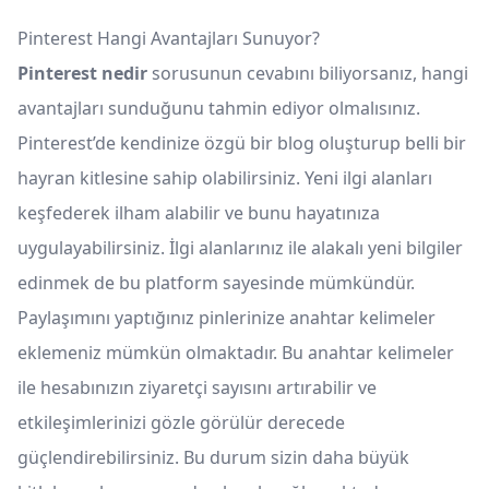
Pinterest Hangi Avantajları Sunuyor?
Pinterest nedir
sorusunun cevabını biliyorsanız, hangi
avantajları sunduğunu tahmin ediyor olmalısınız.
Pinterest’de kendinize özgü bir blog oluşturup belli bir
hayran kitlesine sahip olabilirsiniz. Yeni ilgi alanları
keşfederek ilham alabilir ve bunu hayatınıza
uygulayabilirsiniz. İlgi alanlarınız ile alakalı yeni bilgiler
edinmek de bu platform sayesinde mümkündür.
Paylaşımını yaptığınız pinlerinize anahtar kelimeler
eklemeniz mümkün olmaktadır. Bu anahtar kelimeler
ile hesabınızın ziyaretçi sayısını artırabilir ve
etkileşimlerinizi gözle görülür derecede
güçlendirebilirsiniz. Bu durum sizin daha büyük