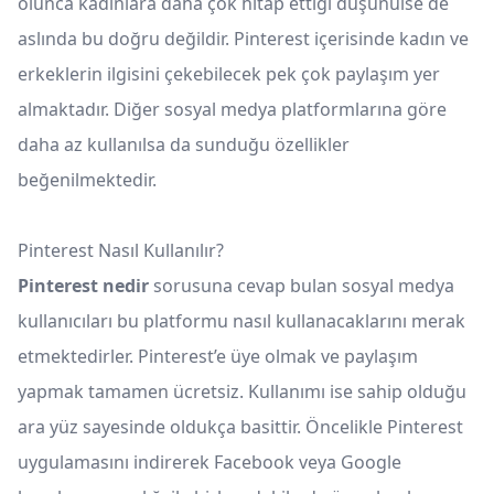
olunca kadınlara daha çok hitap ettiği düşünülse de
aslında bu doğru değildir. Pinterest içerisinde kadın ve
erkeklerin ilgisini çekebilecek pek çok paylaşım yer
almaktadır. Diğer sosyal medya platformlarına göre
daha az kullanılsa da sunduğu özellikler
beğenilmektedir.
Pinterest Nasıl Kullanılır?
Pinterest nedir
sorusuna cevap bulan sosyal medya
kullanıcıları bu platformu nasıl kullanacaklarını merak
etmektedirler. Pinterest’e üye olmak ve paylaşım
yapmak tamamen ücretsiz. Kullanımı ise sahip olduğu
ara yüz sayesinde oldukça basittir. Öncelikle Pinterest
uygulamasını indirerek Facebook veya Google