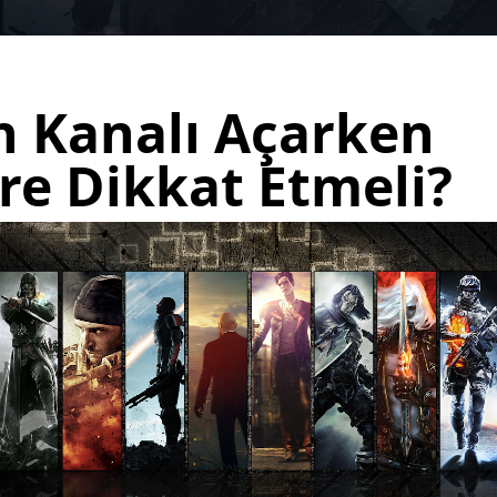
 Kanalı Açarken
re Dikkat Etmeli?