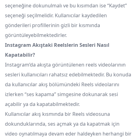
seçeneğine dokunulmalı ve bu kısımdan ise “Kaydet”
seçeneği seçilmelidir. Kullanıcılar kaydedilen
gönderileri profillerinin gizli bir kısmında
görüntüleyebilmektedirler.
Instagram Akıştaki Reelslerin Sesleri Nasıl
Kapatabilir?
Instagram’da akışta görüntülenen reels videolarının
sesleri kullanıcıları rahatsız edebilmektedir. Bu konuda
da kullanıcılar akış bölümündeki Reels videolarını
izlerken “ses kapama” simgesine dokunarak sesi
açabilir ya da kapatabilmektedir.
Kullanıcılar akış kısmında bir Reels videosuna
dokunduklarında, ses açmak ya da kapatmak için
video oynatılmaya devam eder haldeyken herhangi bir