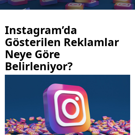
Instagram’da
Gösterilen Reklamlar
Neye Göre
Belirleniyor?