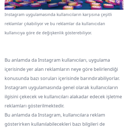
Instagram uygulamasında kullanıcıların karşısına çeşitli
reklamlar çıkabiliyor ve bu reklamlar da kullanıcıdan
kullanıcıya göre de değişkenlik gösterebiliyor.
Bu anlamda da Instagram kullanıcıları, uygulama
içerisinde yer alan reklamların neye göre belirlendiği
konusunda bazı soruları içerisinde barındırabiliyorlar.
Instagram uygulamasında genel olarak kullanıcıların
ilgisini çekecek ve kullanıcıları alakadar edecek işletme
reklamları gösterilmektedir.
Bu anlamda da Instagram, kullanıcılara reklam
gösterirken kullanılabilecekleri bazı bilgileri de