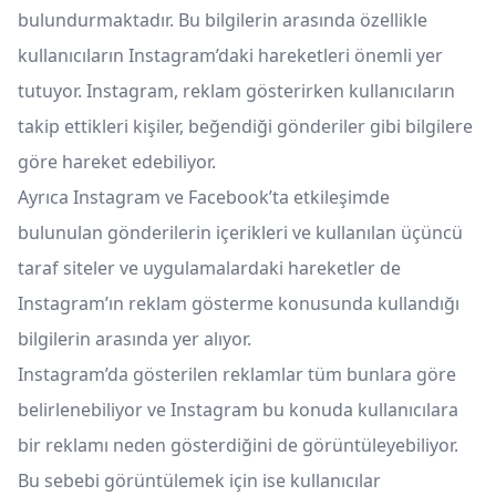
bulundurmaktadır. Bu bilgilerin arasında özellikle
kullanıcıların Instagram’daki hareketleri önemli yer
tutuyor. Instagram, reklam gösterirken kullanıcıların
takip ettikleri kişiler, beğendiği gönderiler gibi bilgilere
göre hareket edebiliyor.
Ayrıca Instagram ve Facebook’ta etkileşimde
bulunulan gönderilerin içerikleri ve kullanılan üçüncü
taraf siteler ve uygulamalardaki hareketler de
Instagram’ın reklam gösterme konusunda kullandığı
bilgilerin arasında yer alıyor.
Instagram’da gösterilen reklamlar tüm bunlara göre
belirlenebiliyor ve Instagram bu konuda kullanıcılara
bir reklamı neden gösterdiğini de görüntüleyebiliyor.
Bu sebebi görüntülemek için ise kullanıcılar