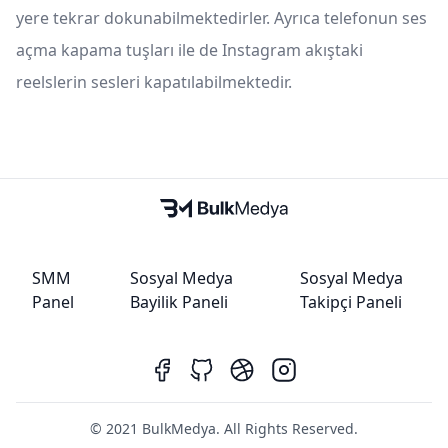
yere tekrar dokunabilmektedirler. Ayrıca telefonun ses
açma kapama tuşları ile de Instagram akıştaki
reelslerin sesleri kapatılabilmektedir.
SMM
Sosyal Medya
Sosyal Medya
Panel
Bayilik Paneli
Takipçi Paneli
© 2021 BulkMedya. All Rights Reserved.