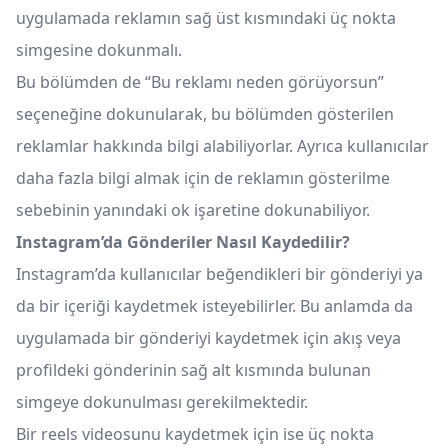
uygulamada reklamın sağ üst kısmındaki üç nokta
simgesine dokunmalı.
Bu bölümden de “Bu reklamı neden görüyorsun”
seçeneğine dokunularak, bu bölümden gösterilen
reklamlar hakkında bilgi alabiliyorlar. Ayrıca kullanıcılar
daha fazla bilgi almak için de reklamın gösterilme
sebebinin yanındaki ok işaretine dokunabiliyor.
Instagram’da Gönderiler Nasıl Kaydedilir?
Instagram’da kullanıcılar beğendikleri bir gönderiyi ya
da bir içeriği kaydetmek isteyebilirler. Bu anlamda da
uygulamada bir gönderiyi kaydetmek için akış veya
profildeki gönderinin sağ alt kısmında bulunan
simgeye dokunulması gerekilmektedir.
Bir reels videosunu kaydetmek için ise üç nokta