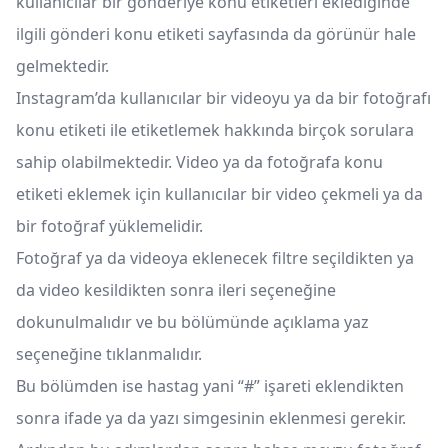
kullanıcılar bir gönderiye konu etiketleri eklediğinde
ilgili gönderi konu etiketi sayfasında da görünür hale
gelmektedir.
Instagram’da kullanıcılar bir videoyu ya da bir fotoğrafı
konu etiketi ile etiketlemek hakkında birçok sorulara
sahip olabilmektedir. Video ya da fotoğrafa konu
etiketi eklemek için kullanıcılar bir video çekmeli ya da
bir fotoğraf yüklemelidir.
Fotoğraf ya da videoya eklenecek filtre seçildikten ya
da video kesildikten sonra ileri seçeneğine
dokunulmalıdır ve bu bölümünde açıklama yaz
seçeneğine tıklanmalıdır.
Bu bölümden ise hastag yani “#” işareti eklendikten
sonra ifade ya da yazı simgesinin eklenmesi gerekir.