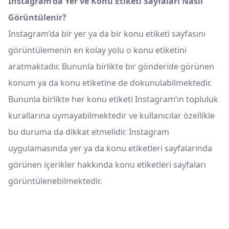
Instagram’da Yer ve Konu Etiketi Sayfaları Nasıl
Görüntülenir?
Instagram’da bir yer ya da bir konu etiketi sayfasını
görüntülemenin en kolay yolu o konu etiketini
aratmaktadır. Bununla birlikte bir gönderide görünen
konum ya da konu etiketine de dokunulabilmektedir.
Bununla birlikte her konu etiketi Instagram’ın topluluk
kurallarına uymayabilmektedir ve kullanıcılar özellikle
bu duruma da dikkat etmelidir. Instagram
uygulamasında yer ya da konu etiketleri sayfalarında
görünen içerikler hakkında konu etiketleri sayfaları
görüntülenebilmektedir.