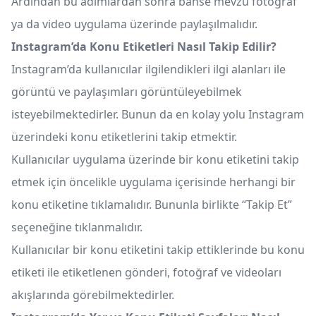
Ardından bu adımlardan sonra bahse mevzu fotoğraf
ya da video uygulama üzerinde paylaşılmalıdır.
Instagram’da Konu Etiketleri Nasıl Takip Edilir?
Instagram’da kullanıcılar ilgilendikleri ilgi alanları ile
görüntü ve paylaşımları görüntüleyebilmek
isteyebilmektedirler. Bunun da en kolay yolu Instagram
üzerindeki konu etiketlerini takip etmektir.
Kullanıcılar uygulama üzerinde bir konu etiketini takip
etmek için öncelikle uygulama içerisinde herhangi bir
konu etiketine tıklamalıdır. Bununla birlikte “Takip Et”
seçeneğine tıklanmalıdır.
Kullanıcılar bir konu etiketini takip ettiklerinde bu konu
etiketi ile etiketlenen gönderi, fotoğraf ve videoları
akışlarında görebilmektedirler.