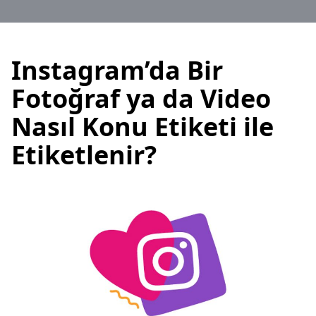
Instagram’da Bir
Fotoğraf ya da Video
Nasıl Konu Etiketi ile
Etiketlenir?