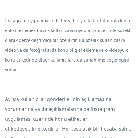
Instagram uygulamasında bir video ya da bir fotoğrafa konu
etiketi eklemek birçok kullanıcının uygulama üzerinde sürekli
olarak gerçekleştirdiği bir özelliktir. Bu özellik kullanıcılara
video ya da fotoğraflarda konu bilgisi ekleme ve o videoyu o
konu etiketinde diğer kullanıcılara da sunabilme seçeneğini
sunar.
Ayrıca kullanıcılar gönderilerinin açıklamasına
yorumlarına ya da açıklamalarına da Instagram
uygulaması üzerinde konu etiketleri
etiketleyebilmektedirler. Herkese açık bir hesaba sahip