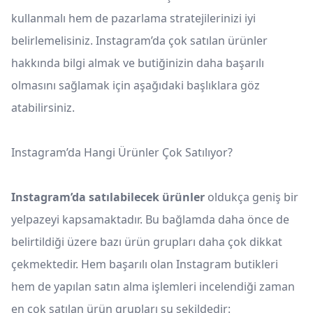
kullanmalı hem de pazarlama stratejilerinizi iyi
belirlemelisiniz. Instagram’da çok satılan ürünler
hakkında bilgi almak ve butiğinizin daha başarılı
olmasını sağlamak için aşağıdaki başlıklara göz
atabilirsiniz.
Instagram’da Hangi Ürünler Çok Satılıyor?
Instagram’da satılabilecek ürünler
oldukça geniş bir
yelpazeyi kapsamaktadır. Bu bağlamda daha önce de
belirtildiği üzere bazı ürün grupları daha çok dikkat
çekmektedir. Hem başarılı olan Instagram butikleri
hem de yapılan satın alma işlemleri incelendiği zaman
en çok satılan ürün grupları şu şekildedir: