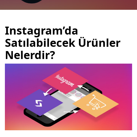
Instagram’da
Satılabilecek Ürünler
Nelerdir?