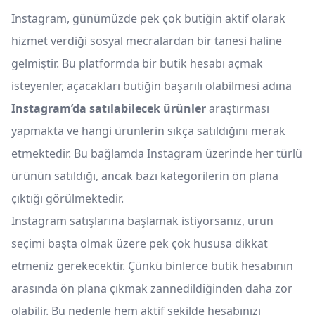
Instagram, günümüzde pek çok butiğin aktif olarak
hizmet verdiği sosyal mecralardan bir tanesi haline
gelmiştir. Bu platformda bir butik hesabı açmak
isteyenler, açacakları butiğin başarılı olabilmesi adına
Instagram’da satılabilecek ürünler
araştırması
yapmakta ve hangi ürünlerin sıkça satıldığını merak
etmektedir. Bu bağlamda Instagram üzerinde her türlü
ürünün satıldığı, ancak bazı kategorilerin ön plana
çıktığı görülmektedir.
Instagram satışlarına başlamak istiyorsanız, ürün
seçimi başta olmak üzere pek çok hususa dikkat
etmeniz gerekecektir. Çünkü binlerce butik hesabının
arasında ön plana çıkmak zannedildiğinden daha zor
olabilir. Bu nedenle hem aktif şekilde hesabınızı