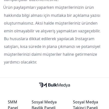
Ürün paylaşımları yaparken müşterilerinizin ürün
hakkında bilgi alması için mutlaka bir açıklama yazısı
oluşturmalısınız. Aksi halde müşterileriniz üründen
emin olmayabilir ve alışveriş yapmaktan vazgeçebilir.
Bu hususlara dikkat edilerek yapılacak Instagram
satışları, kısa sürede in plana çıkmanızı ve potansiyel
müşterilerinizi daimi müşteriler haline getirmenize
yardımcı olacaktır.
SMM
Sosyal Medya
Sosyal Medya
Panel
Bayilik Paneli
Takipçi Paneli