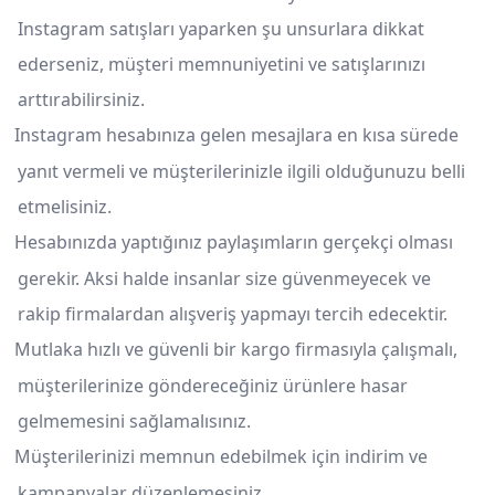
Instagram satışları yaparken şu unsurlara dikkat
ederseniz, müşteri memnuniyetini ve satışlarınızı
arttırabilirsiniz.
Instagram hesabınıza gelen mesajlara en kısa sürede
yanıt vermeli ve müşterilerinizle ilgili olduğunuzu belli
etmelisiniz.
Hesabınızda yaptığınız paylaşımların gerçekçi olması
gerekir. Aksi halde insanlar size güvenmeyecek ve
rakip firmalardan alışveriş yapmayı tercih edecektir.
Mutlaka hızlı ve güvenli bir kargo firmasıyla çalışmalı,
müşterilerinize göndereceğiniz ürünlere hasar
gelmemesini sağlamalısınız.
Müşterilerinizi memnun edebilmek için indirim ve
kampanyalar düzenlemesiniz.