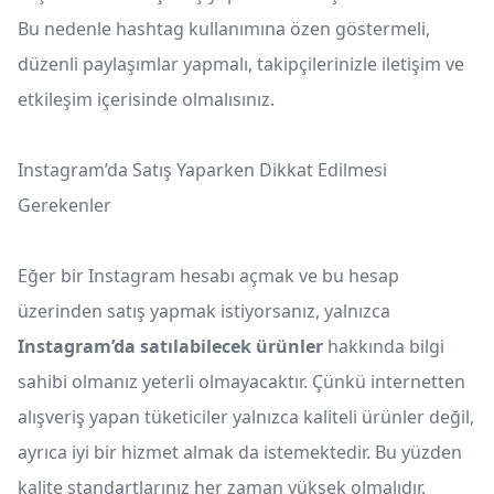
Bu nedenle hashtag kullanımına özen göstermeli,
düzenli paylaşımlar yapmalı, takipçilerinizle iletişim ve
etkileşim içerisinde olmalısınız.
Instagram’da Satış Yaparken Dikkat Edilmesi
Gerekenler
Eğer bir Instagram hesabı açmak ve bu hesap
üzerinden satış yapmak istiyorsanız, yalnızca
Instagram’da satılabilecek ürünler
hakkında bilgi
sahibi olmanız yeterli olmayacaktır. Çünkü internetten
alışveriş yapan tüketiciler yalnızca kaliteli ürünler değil,
ayrıca iyi bir hizmet almak da istemektedir. Bu yüzden
kalite standartlarınız her zaman yüksek olmalıdır.