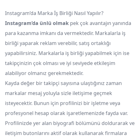
Instagram’da Marka İş Birliği Nasıl Yapılır?
Instagram’da ünlü olmak
pek çok avantajın yanında
para kazanma imkanı da vermektedir. Markalarla iş
birliği yaparak reklam verebilir, satış ortaklığı
yapabilirsiniz. Markalarla iş birliği yapabilmek için ise
takipçinizin çok olması ve iyi seviyede etkileşim
alabiliyor olmanız gerekmektedir.
Kayda değer bir takipçi sayısına ulaştığınız zaman
markalar mesaj yoluyla sizle iletişime geçmek
isteyecektir. Bunun için profilinizi bir işletme veya
profesyonel hesap olarak işaretlemenizde fayda var.
Profilinizde yer alan biyografi bölümünü doldurarak ve
iletişim butonlarını aktif olarak kullanarak firmalara