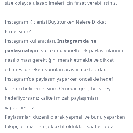
size kolayca ulaşabilmeleri için fırsat verebilirsiniz.
Instagram Kitlenizi Büyütürken Nelere Dikkat
Etmelisiniz?
Instagram kullanıcıları,
Instagram’da ne
paylaşmalıyım
sorusunu yönelterek paylaşımlarının
nasıl olması gerektiğini merak etmekte ve dikkat
edilmesi gereken konuları araştırmaktadırlar.
Instagram’da paylaşım yaparken öncelikle hedef
kitlenizi belirlemelisiniz. Örneğin genç bir kitleyi
hedefliyorsanız kaliteli mizah paylaşımları
yapabilirsiniz.
Paylaşımları düzenli olarak yapmalı ve bunu yaparken
takipçilerinizin en çok aktif oldukları saatleri göz