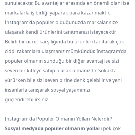
sunulacaktır. Bu avantajlar arasında en önemli olanı ise
markalarla iş birliği yaparak para kazanmaktır.
Instagram’da popüler olduğunuzda markalar size
ulaşarak kendi ürünlerini tanıtmanızı isteyecektir.
Belirli bir ücret karşılığında bu ürünleri tanıtarak çok
ciddi rakamlara ulaşmanız mümkündür. Instagram’da
popüler olmanın sunduğu bir diğer avantaj ise sizi
seven bir kitleye sahip olacak olmanızdır. Sokakta
yürürken bile sizi seven birine denk gelebilir ve yeni
insanlarla tanışarak sosyal yaşamınızı
güçlendirebilirsiniz.
Instagram’da Popüler Olmanın Yolları Nelerdir?
Sosyal medyada popüler olmanın yolları
pek çok