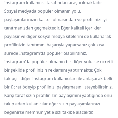
Instagram kullanıcısı tarafından araştırılmaktadır.
Sosyal medyada popüler olmanın yolu,
paylaşımlarınızın kaliteli olmasından ve profilinizi iyi
tanıtmanızdan geçmektedir. Eğer kaliteli içerikler
paylaşır ve diğer sosyal medya sitelerini de kullanarak
profilinizin tanıtımını başarıyla yaparsanız çok kısa
sürede Instagram’da popüler olabilirsiniz.
Instagram’da popüler olmanın bir diğer yolu ise ücretli
bir şekilde profilinizin reklamını yaptırmaktır. Çok
takipçili diğer Instagram kullanıcıları ile anlaşarak belli
bir ücret ödeyip profilinizi paylaşmasını isteyebilirsiniz.
Karşı taraf sizin profilinizin paylaşımını yaptığında onu
takip eden kullanıcılar eğer sizin paylaşımlarınızı
beğenirse memnuniyetle sizi takibe alacaktır.