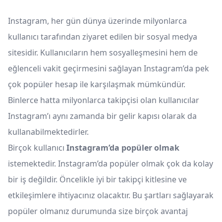
Instagram, her gün dünya üzerinde milyonlarca
kullanıcı tarafından ziyaret edilen bir sosyal medya
sitesidir. Kullanıcıların hem sosyalleşmesini hem de
eğlenceli vakit geçirmesini sağlayan Instagram’da pek
çok popüler hesap ile karşılaşmak mümkündür.
Binlerce hatta milyonlarca takipçisi olan kullanıcılar
Instagram’ı aynı zamanda bir gelir kapısı olarak da
kullanabilmektedirler.
Birçok kullanıcı
Instagram’da popüler olmak
istemektedir. Instagram’da popüler olmak çok da kolay
bir iş değildir. Öncelikle iyi bir takipçi kitlesine ve
etkileşimlere ihtiyacınız olacaktır. Bu şartları sağlayarak
popüler olmanız durumunda size birçok avantaj