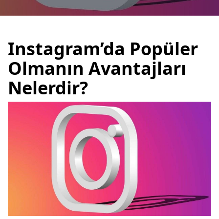
Instagram’da Popüler
Olmanın Avantajları
Nelerdir?