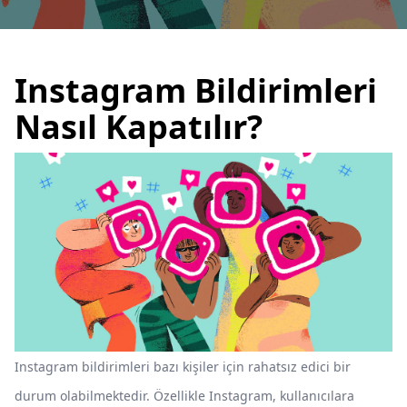
Instagram Bildirimleri
Nasıl Kapatılır?
Instagram bildirimleri bazı kişiler için rahatsız edici bir
durum olabilmektedir. Özellikle Instagram, kullanıcılara