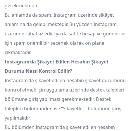
gerekmektedir.
Bu anlamda da spam, Instagram üzerinde şikâyet
anlamına da gelebilmektedir. Bu yüzden Instagram
üzerinde rahatsız edici ya da sahte hesap ve gönderiler
için spam önemli bir seçenek olarak ön plana
çıkmaktadır.
Instagram’da Şikayet Edilen Hesabın Şikayet
Durumu Nasıl Kontrol Edilir?
Instagram’da şikayet edilen hesabın şikayet durumunu
kontrol etmek için uygulama üzerinde destek talepleri
bölümüne giriş yapılması gerekmektedir. Destek
talepleri bölümünden ise “Şikayetler” bölümüne giriş
yapılmalıdır.
Bu bölümden Instagram’da şikayet edilen hesabın