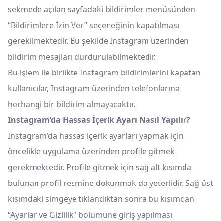
sekmede açılan sayfadaki bildirimler menüsünden
“Bildirimlere İzin Ver” seçeneğinin kapatılması
gerekilmektedir. Bu şekilde Instagram üzerinden
bildirim mesajları durdurulabilmektedir.
Bu işlem ile birlikte Instagram bildirimlerini kapatan
kullanıcılar, Instagram üzerinden telefonlarına
herhangi bir bildirim almayacaktır.
Instagram’da Hassas İçerik Ayarı Nasıl Yapılır?
Instagram’da hassas içerik ayarları yapmak için
öncelikle uygulama üzerinden profile gitmek
gerekmektedir. Profile gitmek için sağ alt kısımda
bulunan profil resmine dokunmak da yeterlidir. Sağ üst
kısımdaki simgeye tıklandıktan sonra bu kısımdan
“Ayarlar ve Gizlilik” bölümüne giriş yapılması