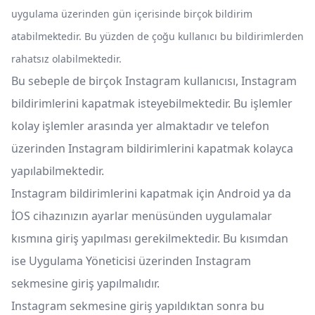
uygulama üzerinden gün içerisinde birçok bildirim
atabilmektedir. Bu yüzden de çoğu kullanıcı bu bildirimlerden
rahatsız olabilmektedir.
Bu sebeple de birçok Instagram kullanıcısı, Instagram
bildirimlerini kapatmak isteyebilmektedir. Bu işlemler
kolay işlemler arasında yer almaktadır ve telefon
üzerinden Instagram bildirimlerini kapatmak kolayca
yapılabilmektedir.
Instagram bildirimlerini kapatmak için Android ya da
İOS cihazınızın ayarlar menüsünden uygulamalar
kısmına giriş yapılması gerekilmektedir. Bu kısımdan
ise Uygulama Yöneticisi üzerinden Instagram
sekmesine giriş yapılmalıdır.
Instagram sekmesine giriş yapıldıktan sonra bu