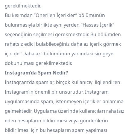
gerekilmektedir.
Bu kısımdan “Önerilen İçerikler” bölümünün
bulunmasıyla birlikte aynı yerden “Hassas İçerik”
seçeneğinin seçilmesi gerekmektedir. Bu bölümden
rahatsız edici bulabileceğiniz daha az içerik görmek
için de “Daha az” bölümünün yanındaki simgeye
dokunulması gerekilmektedir.
Instagram’da Spam Nedir?
Instagram’da spamlar, birçok kullanıcıyı ilgilendiren
Instagram’ın önemli bir unsurudur. Instagram
uygulamasında spam, istenmeyen içerikler anlamına
gelmektedir. Uygulama üzerinde kullanıcıları rahatsız
eden hesapların bildirilmesi veya gönderilerin
bildirilmesi için bu hesapların spam yapılması