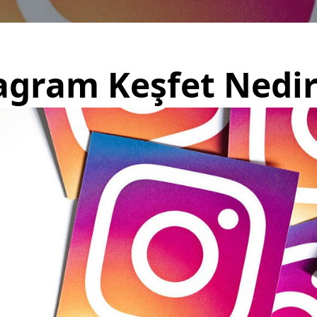
agram Keşfet Nedir