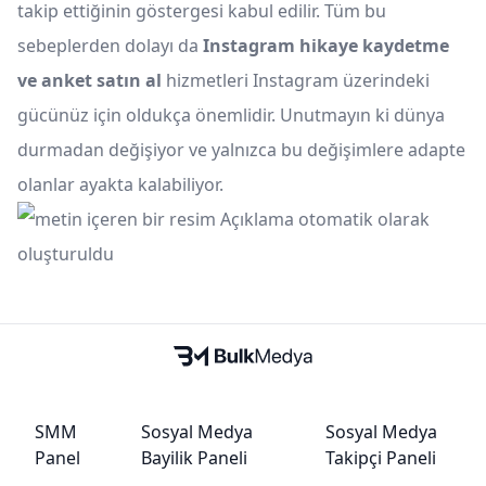
takip ettiğinin göstergesi kabul edilir. Tüm bu
sebeplerden dolayı da
Instagram hikaye kaydetme
ve anket satın al
hizmetleri Instagram üzerindeki
gücünüz için oldukça önemlidir. Unutmayın ki dünya
durmadan değişiyor ve yalnızca bu değişimlere adapte
olanlar ayakta kalabiliyor.
SMM
Sosyal Medya
Sosyal Medya
Panel
Bayilik Paneli
Takipçi Paneli