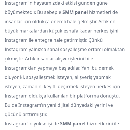
Instagram’ın hayatımızdaki etkisi günden güne
büyümektedir. Bu sebeple
SMM panel
hizmetleri de
insanlar için oldukça önemli hale gelmiştir. Artık en
büyük markalardan küçük esnafa kadar herkes işini
Instagram ile entegre hale getirmiştir. Çünkü
Instagram yalnızca sanal sosyalleşme ortamı olmaktan
çıkmıştır. Artık insanlar alışverişlerini bile
Instagram’dan yapmaya başladılar. Yani bu demek
oluyor ki, sosyalleşmek isteyen, alışveriş yapmak
isteyen, zamanını keyifli geçirmek isteyen herkes için
Instagram oldukça kullanılan bir platforma dönüştü.
Bu da Instagram’ın yeni dijital dünyadaki yerini ve
gücünü arttırmıştır.
Instagram’ın yükselişi de
SMM panel
hizmetlerini ile