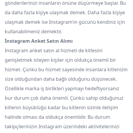
gönderilerinizi insanların önüne düşürmeye başlar. Bu
da daha fazla kişiye ulaşmak demek. Daha fazla kişiye
ulaşmak demek ise Instagram’ın gücünü kendiniz için
kullanabilmeniz demektir.
İnstagram Anket Satın Alımı
Instagram anket satın al hizmeti de kitlesini
genişletmek isteyen kişiler için oldukça önemli bir
hizmet. Çünkü bu hizmet sayesinde insanlara kitlenizin
size olduğundan daha bağlı olduğunu düşünecek.
Özellikle marka iş birlikleri yapmayı hedefliyorsanız
bur durum çok daha önemli. Çünkü sahip olduğunuz
kitlenin büyüklüğü kadar bu kitlenin sizinle iletişim
halinde olması da oldukça önemlidir. Bu durum
takipçilerinizin Instagram üzerindeki aktivitelerinizi