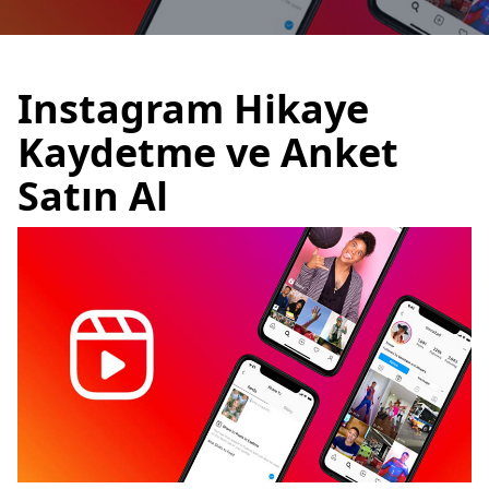
Instagram Hikaye
Kaydetme ve Anket
Satın Al