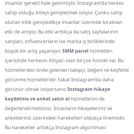
insanlar gerekli hale getirmiştir. Instagram’da herkes
sahip olduğu kitleyi genişletmek istiyor. Çünkü sahip
olunan kitle genişledikçe insanlar üzerinde bırakılan
etki de artıyor. Bu etki arttıkça da satış sayfalarının
satışları, influencerların ise marka iş birliklerinde
büyük bir artış yaşanıyor.
SMM panel
hizmetleri
içerisinde herkesin ihtiyacı olan birçok hizmet var. Bu
hizmetlerden önde gelenleri takipçi, beğeni ve keşfette
görünme hizmetleridir. Fakat Instagram’da daha
görünür olmak istiyorsanız
Instagram hikaye
kaydetme ve anket satın al
hizmetlerini de
değerlendirmelisiniz. İnsanların hikayeleriniz ve
anketleriniz üzerindeki hareketleri oldukça önemlidir.
Bu hareketler arttıkça Instagram algoritması