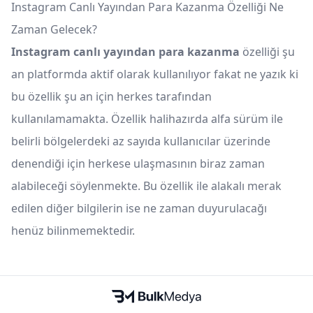
Instagram Canlı Yayından Para Kazanma Özelliği Ne
Zaman Gelecek?
Instagram canlı yayından para kazanma
özelliği şu
an platformda aktif olarak kullanılıyor fakat ne yazık ki
bu özellik şu an için herkes tarafından
kullanılamamakta. Özellik halihazırda alfa sürüm ile
belirli bölgelerdeki az sayıda kullanıcılar üzerinde
denendiği için herkese ulaşmasının biraz zaman
alabileceği söylenmekte. Bu özellik ile alakalı merak
edilen diğer bilgilerin ise ne zaman duyurulacağı
henüz bilinmemektedir.