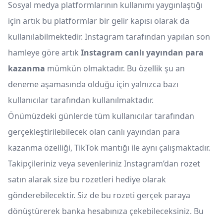
Sosyal medya platformlarının kullanımı yaygınlaştığı
için artık bu platformlar bir gelir kapısı olarak da
kullanılabilmektedir. Instagram tarafından yapılan son
hamleye göre artık
Instagram canlı yayından para
kazanma
mümkün olmaktadır. Bu özellik şu an
deneme aşamasında olduğu için yalnızca bazı
kullanıcılar tarafından kullanılmaktadır.
Önümüzdeki günlerde tüm kullanıcılar tarafından
gerçekleştirilebilecek olan canlı yayından para
kazanma özelliği, TikTok mantığı ile aynı çalışmaktadır.
Takipçileriniz veya sevenleriniz Instagram’dan rozet
satın alarak size bu rozetleri hediye olarak
gönderebilecektir. Siz de bu rozeti gerçek paraya
dönüştürerek banka hesabınıza çekebileceksiniz. Bu