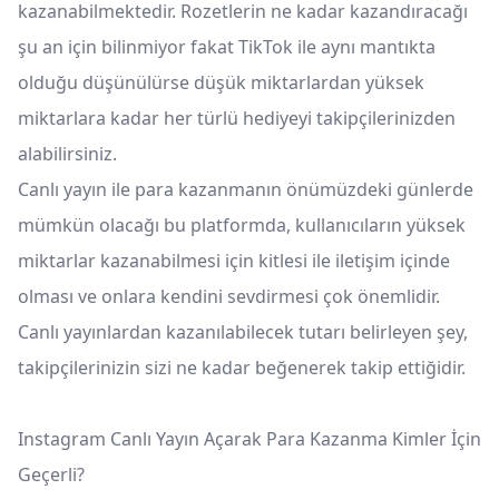
kazanabilmektedir. Rozetlerin ne kadar kazandıracağı
şu an için bilinmiyor fakat TikTok ile aynı mantıkta
olduğu düşünülürse düşük miktarlardan yüksek
miktarlara kadar her türlü hediyeyi takipçilerinizden
alabilirsiniz.
Canlı yayın ile para kazanmanın önümüzdeki günlerde
mümkün olacağı bu platformda, kullanıcıların yüksek
miktarlar kazanabilmesi için kitlesi ile iletişim içinde
olması ve onlara kendini sevdirmesi çok önemlidir.
Canlı yayınlardan kazanılabilecek tutarı belirleyen şey,
takipçilerinizin sizi ne kadar beğenerek takip ettiğidir.
Instagram Canlı Yayın Açarak Para Kazanma Kimler İçin
Geçerli?