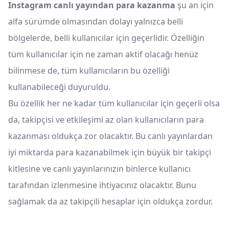
Instagram canlı yayından para kazanma
şu an için
alfa sürümde olmasından dolayı yalnızca belli
bölgelerde, belli kullanıcılar için geçerlidir. Özelliğin
tüm kullanıcılar için ne zaman aktif olacağı henüz
bilinmese de, tüm kullanıcıların bu özelliği
kullanabileceği duyuruldu.
Bu özellik her ne kadar tüm kullanıcılar için geçerli olsa
da, takipçisi ve etkileşimi az olan kullanıcıların para
kazanması oldukça zor olacaktır. Bu canlı yayınlardan
iyi miktarda para kazanabilmek için büyük bir takipçi
kitlesine ve canlı yayınlarınızın binlerce kullanıcı
tarafından izlenmesine ihtiyacınız olacaktır. Bunu
sağlamak da az takipçili hesaplar için oldukça zordur.