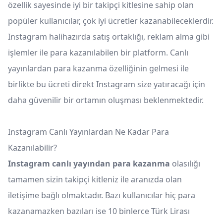
özellik sayesinde iyi bir takipçi kitlesine sahip olan
popüler kullanıcılar, çok iyi ücretler kazanabileceklerdir.
Instagram halihazırda satış ortaklığı, reklam alma gibi
işlemler ile para kazanılabilen bir platform. Canlı
yayınlardan para kazanma özelliğinin gelmesi ile
birlikte bu ücreti direkt Instagram size yatıracağı için
daha güvenilir bir ortamın oluşması beklenmektedir.
Instagram Canlı Yayınlardan Ne Kadar Para
Kazanılabilir?
Instagram canlı yayından para kazanma
olasılığı
tamamen sizin takipçi kitleniz ile aranızda olan
iletişime bağlı olmaktadır. Bazı kullanıcılar hiç para
kazanamazken bazıları ise 10 binlerce Türk Lirası