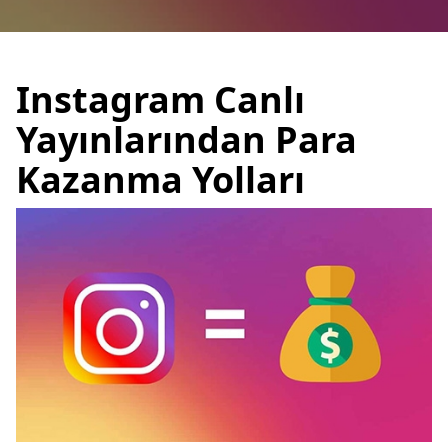
Instagram Canlı
Yayınlarından Para
Kazanma Yolları