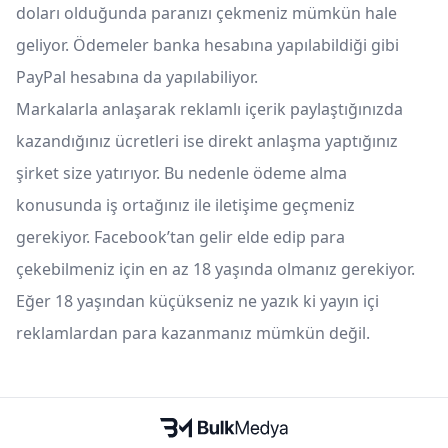
doları olduğunda paranızı çekmeniz mümkün hale
geliyor. Ödemeler banka hesabına yapılabildiği gibi
PayPal hesabına da yapılabiliyor.
Markalarla anlaşarak reklamlı içerik paylaştığınızda
kazandığınız ücretleri ise direkt anlaşma yaptığınız
şirket size yatırıyor. Bu nedenle ödeme alma
konusunda iş ortağınız ile iletişime geçmeniz
gerekiyor. Facebook’tan gelir elde edip para
çekebilmeniz için en az 18 yaşında olmanız gerekiyor.
Eğer 18 yaşından küçükseniz ne yazık ki yayın içi
reklamlardan para kazanmanız mümkün değil.