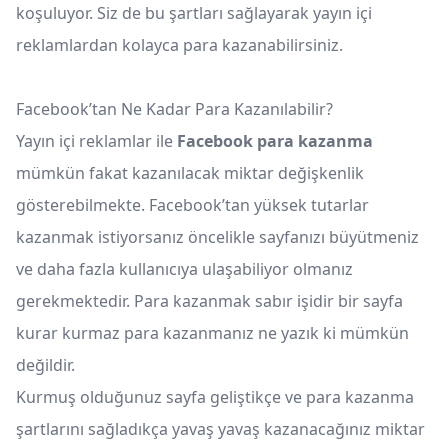
koşuluyor. Siz de bu şartları sağlayarak yayın içi
reklamlardan kolayca para kazanabilirsiniz.
Facebook’tan Ne Kadar Para Kazanılabilir?
Yayın içi reklamlar ile
Facebook para kazanma
mümkün fakat kazanılacak miktar değişkenlik
gösterebilmekte. Facebook’tan yüksek tutarlar
kazanmak istiyorsanız öncelikle sayfanızı büyütmeniz
ve daha fazla kullanıcıya ulaşabiliyor olmanız
gerekmektedir. Para kazanmak sabır işidir bir sayfa
kurar kurmaz para kazanmanız ne yazık ki mümkün
değildir.
Kurmuş olduğunuz sayfa geliştikçe ve para kazanma
şartlarını sağladıkça yavaş yavaş kazanacağınız miktar