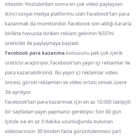
sitesidir. Youtube’dan sonra en çok video paylaşılan
ikinci sosyal medya platformu olan Facebook’tan para
kazanmak da mümkündür. Facebook son aldığı kararla
birlikte havuzda biriken reklam gelirinin %55’ini
üreticiler ile paylaşmaya başladı.
Facebook para kazanma
konusunu pek çok içerik
üreticisi araştırıyor. Facebook’tan yayın içi reklamlar ile
para kazanabilirsiniz. Bu yayın içi reklamlar video
öncesi, görsel reklamları ve video ortası olmak üzere
3’e ayrılıyor.
Facebook’tan para kazanmak için en az 10.000 takipçili
bir sayfadan yayın yapmanız gerekiyor. Son 60 gün
içinde ise en az 3 dakika uzunluğunda bulunan
videolarınızın 30 binden fazla görüntülenmesi şart