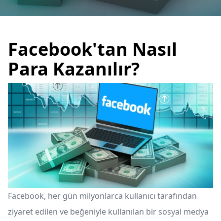
Facebook'tan Nasıl
Para Kazanılır?
Facebook, her gün milyonlarca kullanıcı tarafından
ziyaret edilen ve beğeniyle kullanılan bir sosyal medya