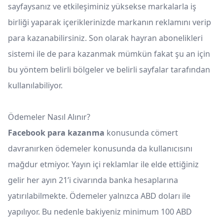
sayfaysanız ve etkileşiminiz yüksekse markalarla iş
birliği yaparak içeriklerinizde markanın reklamını verip
para kazanabilirsiniz. Son olarak hayran abonelikleri
sistemi ile de para kazanmak mümkün fakat şu an için
bu yöntem belirli bölgeler ve belirli sayfalar tarafından
kullanılabiliyor.
Ödemeler Nasıl Alınır?
Facebook para kazanma
konusunda cömert
davranırken ödemeler konusunda da kullanıcısını
mağdur etmiyor. Yayın içi reklamlar ile elde ettiğiniz
gelir her ayın 21’i civarında banka hesaplarına
yatırılabilmekte. Ödemeler yalnızca ABD doları ile
yapılıyor. Bu nedenle bakiyeniz minimum 100 ABD