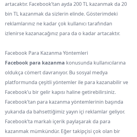
artacaktır. Facebook’tan ayda 200 TL kazanmak da 20
bin TL kazanmak da sizlerin elinde. Gösterimdeki
reklamlarınız ne kadar çok kullanıcı tarafından
izlenirse kazanacağınız para da o kadar artacaktır.
Facebook Para Kazanma Yöntemleri
Facebook para kazanma
konusunda kullanıcılarına
oldukça cömert davranıyor. Bu sosyal medya
platformunda çeşitli yöntemler ile para kazanabilir ve
Facebook’u bir gelir kapısı haline getirebilirsiniz.
Facebook’tan para kazanma yöntemlerinin başında
yukarıda da bahsettiğimiz yayın içi reklamlar geliyor.
Facebook’ta markalı içerik paylaşarak da para
kazanmak mümkündür. Eğer takipçisi çok olan bir