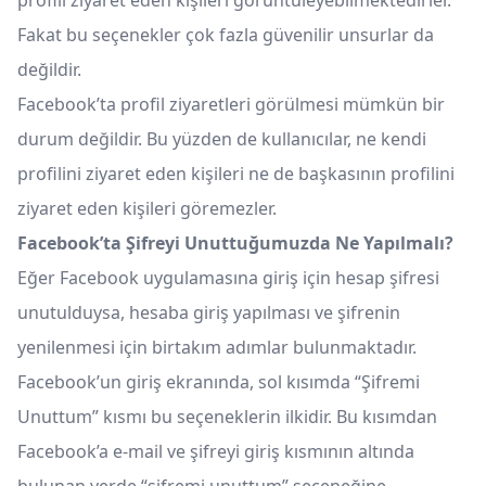
profili ziyaret eden kişileri görüntüleyebilmektedirler.
Fakat bu seçenekler çok fazla güvenilir unsurlar da
değildir.
Facebook’ta profil ziyaretleri görülmesi mümkün bir
durum değildir. Bu yüzden de kullanıcılar, ne kendi
profilini ziyaret eden kişileri ne de başkasının profilini
ziyaret eden kişileri göremezler.
Facebook’ta Şifreyi Unuttuğumuzda Ne Yapılmalı?
Eğer Facebook uygulamasına giriş için hesap şifresi
unutulduysa, hesaba giriş yapılması ve şifrenin
yenilenmesi için birtakım adımlar bulunmaktadır.
Facebook’un giriş ekranında, sol kısımda “Şifremi
Unuttum” kısmı bu seçeneklerin ilkidir. Bu kısımdan
Facebook’a e-mail ve şifreyi giriş kısmının altında