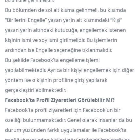
bölümüne gelinmelidir.
Bu bölümden de sol alt kısma gelinmeli, bu kısımda
“Birilerini Engelle” yazan yerin alt kısmındaki “Kişi”
yazan yerin altındaki kutucuğa, engellemek istenen
kişinin ismi ve soy ismi girilmelidir. Bu işlemlerin
ardından ise Engelle seçeneğine tıklanmalıdır.
Bu şekilde Facebook’ta engelleme işlemi
yapılabilmektedir. Ayrıca bir kişiyi engellemek için diğer
yöntem ise o kişinin profiline giriş yapılarak
gerçekleştirilebilmektedir.
Facebook’ta Profil Ziyaretleri Görülebilir Mi?
Facebook’ta profil ziyaretleri için Facebook’un bir
özelliği bulunmamaktadır. Genel olarak insanlar da bu
durum yüzünden farklı uygulamalar ile Facebook’ta