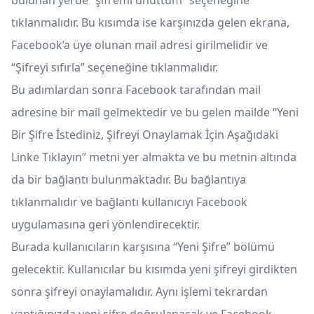
bulunan yerde “şifremi unuttum” seçeneğine
tıklanmalıdır. Bu kısımda ise karşınızda gelen ekrana,
Facebook’a üye olunan mail adresi girilmelidir ve
“Şifreyi sıfırla” seçeneğine tıklanmalıdır.
Bu adımlardan sonra Facebook tarafından mail
adresine bir mail gelmektedir ve bu gelen mailde “Yeni
Bir Şifre İstediniz, Şifreyi Onaylamak İçin Aşağıdaki
Linke Tıklayın” metni yer almakta ve bu metnin altında
da bir bağlantı bulunmaktadır. Bu bağlantıya
tıklanmalıdır ve bağlantı kullanıcıyı Facebook
uygulamasına geri yönlendirecektir.
Burada kullanıcıların karşısına “Yeni Şifre” bölümü
gelecektir. Kullanıcılar bu kısımda yeni şifreyi girdikten
sonra şifreyi onaylamalıdır. Aynı işlemi tekrardan