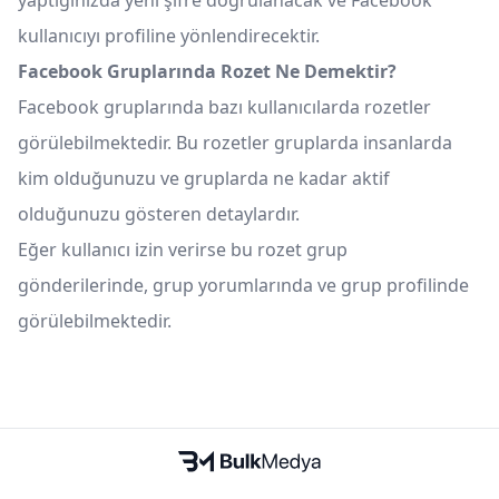
yaptığınızda yeni şifre doğrulanacak ve Facebook
kullanıcıyı profiline yönlendirecektir.
Facebook Gruplarında Rozet Ne Demektir?
Facebook gruplarında bazı kullanıcılarda rozetler
görülebilmektedir. Bu rozetler gruplarda insanlarda
kim olduğunuzu ve gruplarda ne kadar aktif
olduğunuzu gösteren detaylardır.
Eğer kullanıcı izin verirse bu rozet grup
gönderilerinde, grup yorumlarında ve grup profilinde
görülebilmektedir.